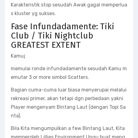
Karakteristik stop sesudah Awak gagal memperlua
s kluster yg sukses.
Fase Infundadamente: Tiki
Club / Tiki Nightclub
GREATEST EXTENT
Kamuj
memulai ronde infundadamente sesudah Kamu m
emutar 3 or more simbol Scatters.
Bagian cuma-cuma luar biasa menyerupai melalui
rekreasi primer, akan tetapi dgn perbedaan yakni
Player mengenyam Bintang Laut (dengan Topi Sa
nta).
Bila Kita mengumpulkan a few Bintang Laut, Kita
memperoleh Lillies Environment Ungu buat meng