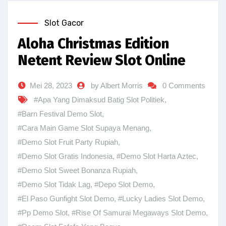
Slot Gacor
Aloha Christmas Edition
Netent Review Slot Online
Mei 28, 2023
by Albert Morris
0 Comments
#Apa Yang Dimaksud Batig Slot Politiek
,
#Barn Festival Demo Slot
,
#Cara Main Game Slot Supaya Menang
,
#Demo Slot Fruit Party Rupiah
,
#Demo Slot Gratis Indonesia
,
#Demo Slot Harta Aztec
,
#Demo Slot Sweet Bonanza Rupiah
,
#Demo Slot Tidak Lag
,
#Depo Slot Demo
,
#El Paso Gunfight Slot Demo
,
#Lucky Ladies Slot Demo
,
#Pp Demo Slot
,
#Rise Of Samurai Megaways Slot Demo
,