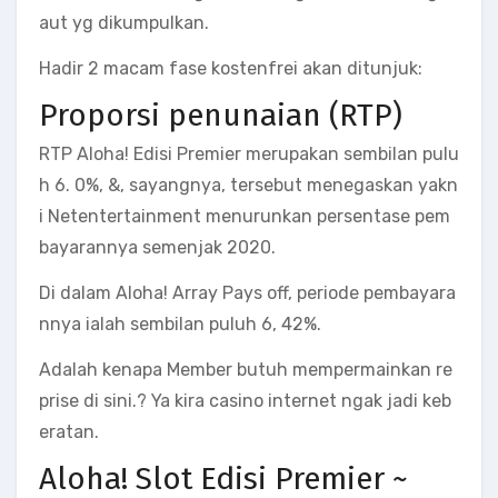
aut yg dikumpulkan.
Hadir 2 macam fase kostenfrei akan ditunjuk:
Proporsi penunaian (RTP)
RTP Aloha! Edisi Premier merupakan sembilan pulu
h 6. 0%, &, sayangnya, tersebut menegaskan yakn
i Netentertainment menurunkan persentase pem
bayarannya semenjak 2020.
Di dalam Aloha! Array Pays off, periode pembayara
nnya ialah sembilan puluh 6, 42%.
Adalah kenapa Member butuh mempermainkan re
prise di sini.? Ya kira casino internet ngak jadi keb
eratan.
Aloha! Slot Edisi Premier ~