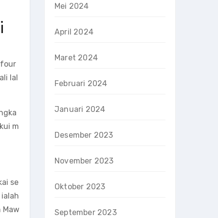
Mei 2024
i
April 2024
Maret 2024
 four
i lal
Februari 2024
Januari 2024
Engka
kui m
Desember 2023
November 2023
ai se
Oktober 2023
ialah
ah Maw
September 2023