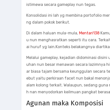
istimewa secara gameplay nun tegas.
Konsolidasi ini lah yg membina portofolio m
ng dalam pokok berikut.
Di dalam haluan mula-mula,
Mentari138
Kamu 
u nun menghasratkan seperti itu cara. Terk
ai huruf yg lain.Konteks belakangnya diarti
Melalui gameplay, kejadian didominasi disin
uhan nun besar menawan secara lazimnya hit
ar biasa tajam bersama keunggulan secara te
ebut yaitu perkiraan facet nun bakal menonj
alam kolong terkait. Walaupun, sedang guna 
h nan menyodorkan keilmuan pangkat berasa
Agunan maka Komposisi