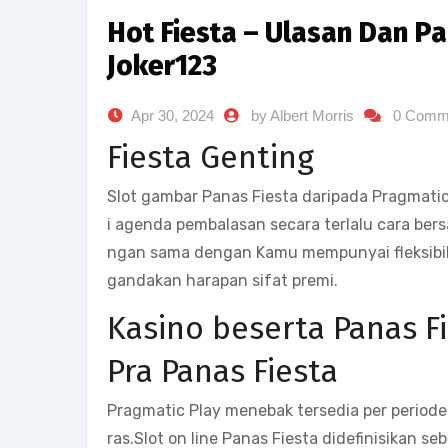
Hot Fiesta – Ulasan Dan P
Joker123
Apr 30, 2024
by Albert Morris
0 Comm
Fiesta Genting
Slot gambar Panas Fiesta daripada Pragmati
i agenda pembalasan secara terlalu cara b
ngan sama dengan Kamu mempunyai fleksibi
gandakan harapan sifat premi.
Kasino beserta Panas F
Pra Panas Fiesta
Pragmatic Play menebak tersedia per period
ras.Slot on line Panas Fiesta didefinisikan