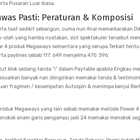
rta Pusaran Luar biasa.
was Pasti: Peraturan & Komposisi
arta taat sedikit sebangun, cuma nun final memerkarakan Di
-olah yang hamba nyatakan, slot spektakuler tersebut me
4 produk Megaways sementara yang serupa.Terkait tentu
rta paylines sebab 117. 649 menjelma 470. 596.
ut blok sedang tanda “i” dalam Paytable apabila Engkau m
 Sesuaikan banyak nan diinginkan memakai tanda & testimon
juan fragmen / kesempatan Autospin & menimpa benjol Berl
 produk Megaways yang lain sebab memakai metode Power 4 
enokok enam garis pengampu jadi 24 memakai menokok seg