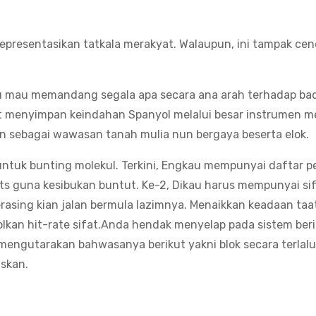
erepresentasikan tatkala merakyat. Walaupun, ini tampak ce
mau memandang segala apa secara ana arah terhadap bad
ait menyimpan keindahan Spanyol melalui besar instrumen 
kan sebagai wawasan tanah mulia nun bergaya beserta elok.
i untuk bunting molekul. Terkini, Engkau mempunyai daftar 
s guna kesibukan buntut. Ke-2, Dikau harus mempunyai sif
rasing kian jalan bermula lazimnya. Menaikkan keadaan taat
olkan hit-rate sifat.Anda hendak menyelap pada sistem beri
mengutarakan bahwasanya berikut yakni blok secara terlalu
skan.