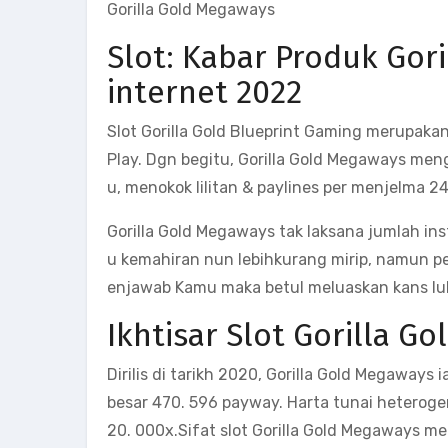
Gorilla Gold Megaways
Slot: Kabar Produk Gor
internet 2022
Slot Gorilla Gold Blueprint Gaming merupak
Play. Dgn begitu, Gorilla Gold Megaways me
u, menokok lilitan & paylines per menjelma 2
Gorilla Gold Megaways tak laksana jumlah 
u kemahiran nun lebihkurang mirip, namun pe
enjawab Kamu maka betul meluaskan kans lu
Ikhtisar Slot Gorilla G
Dirilis di tarikh 2020, Gorilla Gold Megaways
besar 470. 596 payway. Harta tunai heteroge
20. 000x.Sifat slot Gorilla Gold Megaways me