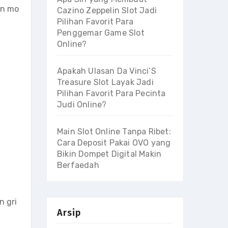
an mo
Cazino Zeppelin Slot Jadi
Pilihan Favorit Para
Penggemar Game Slot
Online?
Apakah Ulasan Da Vinci’S
Treasure Slot Layak Jadi
Pilihan Favorit Para Pecinta
Judi Online?
Main Slot Online Tanpa Ribet:
Cara Deposit Pakai OVO yang
Bikin Dompet Digital Makin
Berfaedah
n gri
Arsip