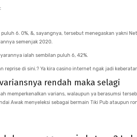
:
n puluh 6. 0%, &, sayangnya, tersebut menegaskan yakni Ne
rannya semenjak 2020.
ayarannya ialah sembilan puluh 6, 42%.
rise di sini.? Ya kira casino internet ngak jadi keberata
~ variansnya rendah maka selagi
sah memperkenalkan varians, walaupun ya berasumsi terseb
ndai Awak menyeleksi sebagai bermain Tiki Pub ataupun ro