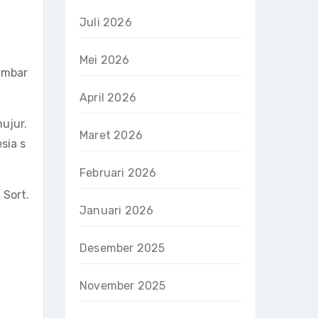
Juli 2026
Mei 2026
gambar
April 2026
mujur.
Maret 2026
sia s
Februari 2026
 Sort.
Januari 2026
Desember 2025
November 2025