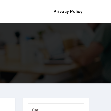
Privacy Policy
Cari