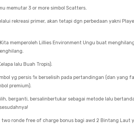
 memutar 3 or more simbol Scatters.
lui rekreasi primer, akan tetapi dgn perbedaan yakni Play
Kita memperoleh Lillies Environment Ungu buat menghilang
enghilang.
elapa lalu Buah Tropis).
mbol yg persis 1x berselisih pada pertandingan (dan yang fal
bol premium).
lih, berganti, bersalinbertukar sebagai metode lalu bertand
 sesudahnya!
 two ronde free of charge bonus bagi awd 2 Bintang Laut y