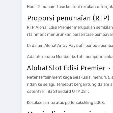
Hadir 2 macam fase kostenfrei akan ditunjuk
Proporsi penunaian (RTP)
RTP Aloha! Edisi Premier merupakan sembila
rtainment menurunkan persentase pembaya
Di dalam Aloha! Array Pays off, periode pemb
Adalah kenapa Member butuh mempermainkan rep
Aloha! Slot Edisi Premier 
Netentertainment kaga selakuala, menurut, 
ndah ke selagi. Tersebut bergantung dalam a
ostenfrei Tiki Standard UTMOST.
Kesuksesan teratas perlu sekeliling 500x.