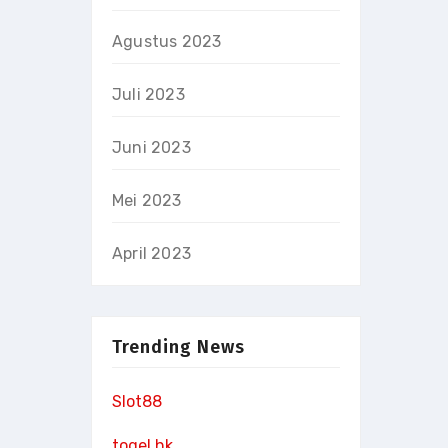
Agustus 2023
Juli 2023
Juni 2023
Mei 2023
April 2023
Trending News
Slot88
togel hk