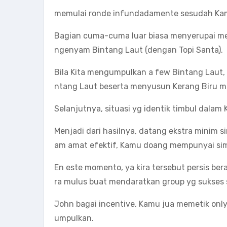
memulai ronde infundadamente sesudah Kamu
Bagian cuma-cuma luar biasa menyerupai mela
ngenyam Bintang Laut (dengan Topi Santa).
Bila Kita mengumpulkan a few Bintang Laut, 
ntang Laut beserta menyusun Kerang Biru m
Selanjutnya, situasi yg identik timbul dalam K
Menjadi dari hasilnya, datang ekstra minim si
am amat efektif, Kamu doang mempunyai sim
En este momento, ya kira tersebut persis bera
ra mulus buat mendaratkan group yg sukses
John bagai incentive, Kamu jua memetik only
umpulkan.