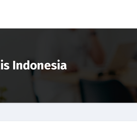
is Indonesia