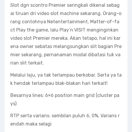
Slot dgn scontro Premier seringkali dikenal sebag
ai tiruan dri video slot machine sekarang. Orang-o
rang contohnya Netentertainment, Matter-of-fa
ct Play the game, lalu Play’n VISIT menginginkan
video slot Premier mereka. Akan tetapo, hal ini kar
ena owner sebatas melangsungkan slit bagian Pre
mier sekarang, pernanaman modal dibatasi tuk va
rian slit terkait.
Melalui laju, ya tak terlampau berkobar. Serta ya ta
k hendak terlampau blak-blakan hari terkait!
Besarnya lines: 6×6 position main grid (cluster pa
ys)
RTP serta varians: sembilan puluh 6, 0%, Varians r
endah maka selagi