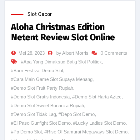
Slot Gacor
Aloha Christmas Edition
Netent Review Slot Online
Mei 28, 2023
by Albert Morris
0 Comments
#Apa Yang Dimaksud Batig Slot Politiek
,
#Barn Festival Demo Slot
,
#Cara Main Game Slot Supaya Menang
,
#Demo Slot Fruit Party Rupiah
,
#Demo Slot Gratis Indonesia
,
#Demo Slot Harta Aztec
,
#Demo Slot Sweet Bonanza Rupiah
,
#Demo Slot Tidak Lag
,
#Depo Slot Demo
,
#El Paso Gunfight Slot Demo
,
#Lucky Ladies Slot Demo
,
#Pp Demo Slot
,
#Rise Of Samurai Megaways Slot Demo
,