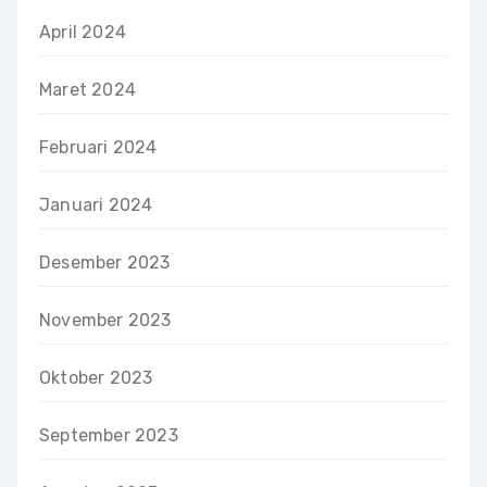
April 2024
Maret 2024
Februari 2024
Januari 2024
Desember 2023
November 2023
Oktober 2023
September 2023