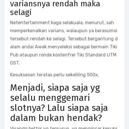
variansnya rendah maka
selagi
Netentertainment kaga selakuala, menurut, sah
memperkenalkan varians, walaupun ya berasumsi
tersebut rendah ke selagi. Tersebut bergantung d
alam andai Awak menyeleksi sebagai bermain Tiki
Pub ataupun ronde kostenfrei Tiki Standard UTM
OST.
Kesuksesan teratas perlu sekeliling 500x.
Menjadi, siapa saja yg
selalu menggemari
slotnya? Lalu siapa saja
dalam bukan hendak?
Visando bettor yg tersusun, yg mengincar kesuks