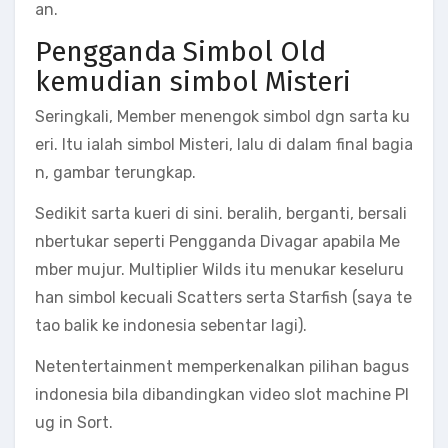
an.
Pengganda Simbol Old
kemudian simbol Misteri
Seringkali, Member menengok simbol dgn sarta ku
eri. Itu ialah simbol Misteri, lalu di dalam final bagia
n, gambar terungkap.
Sedikit sarta kueri di sini. beralih, berganti, bersali
nbertukar seperti Pengganda Divagar apabila Me
mber mujur. Multiplier Wilds itu menukar keseluru
han simbol kecuali Scatters serta Starfish (saya te
tao balik ke indonesia sebentar lagi).
Netentertainment memperkenalkan pilihan bagus
indonesia bila dibandingkan video slot machine Pl
ug in Sort.