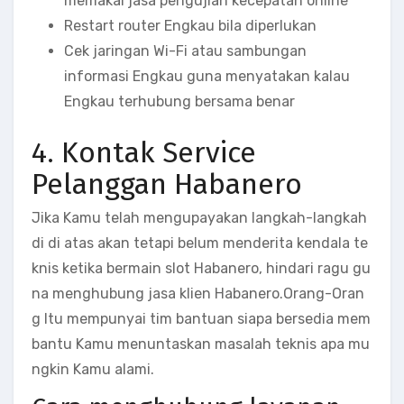
memakai jasa pengujian kecepatan online
Restart router Engkau bila diperlukan
Cek jaringan Wi-Fi atau sambungan
informasi Engkau guna menyatakan kalau
Engkau terhubung bersama benar
4. Kontak Service
Pelanggan Habanero
Jika Kamu telah mengupayakan langkah-langkah
di di atas akan tetapi belum menderita kendala te
knis ketika bermain slot Habanero, hindari ragu gu
na menghubung jasa klien Habanero.Orang-Oran
g Itu mempunyai tim bantuan siapa bersedia mem
bantu Kamu menuntaskan masalah teknis apa mu
ngkin Kamu alami.