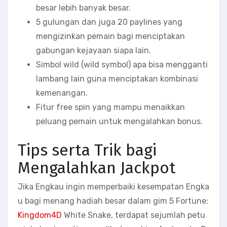
besar lebih banyak besar.
5 gulungan dan juga 20 paylines yang
mengizinkan pemain bagi menciptakan
gabungan kejayaan siapa lain.
Simbol wild (wild symbol) apa bisa mengganti
lambang lain guna menciptakan kombinasi
kemenangan.
Fitur free spin yang mampu menaikkan
peluang pemain untuk mengalahkan bonus.
Tips serta Trik bagi
Mengalahkan Jackpot
Jika Engkau ingin memperbaiki kesempatan Engka
u bagi menang hadiah besar dalam gim 5 Fortune:
Kingdom4D
White Snake, terdapat sejumlah petu