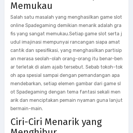
Memukau
Salah satu masalah yang menghasilkan game slot
online Spadegaming demikian menarik adalah gra
fis yang sangat memukau.Setiap game slot serta j
udul imajinasi mempunyai rancangan siapa amat
cantik dan spesifikasi, yang menghasilkan partisip
an merasa seolah-olah orang-orang itu benar-ben
ar terletak di alam ajaib tersebut. Sebab tokoh-tok
oh apa spesial sampai dengan pemandangan apa
mendebarkan, setiap elemen gambar dari game sl
ot Spadegaming dengan tema fantasi sekali men
arik dan menciptakan pemain nyaman guna lanjut
bermain-main.
Ciri-Ciri Menarik yang
Menghibur