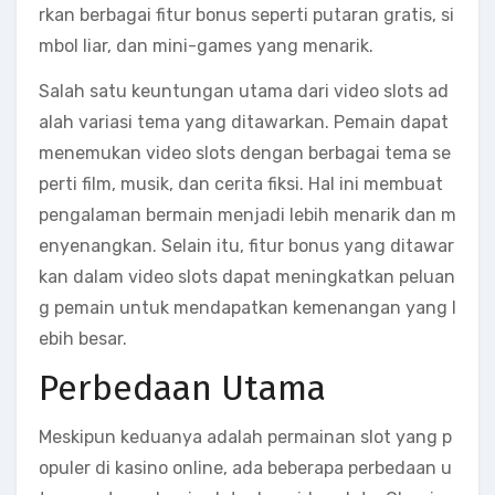
rkan berbagai fitur bonus seperti putaran gratis, si
mbol liar, dan mini-games yang menarik.
Salah satu keuntungan utama dari video slots ad
alah variasi tema yang ditawarkan. Pemain dapat
menemukan video slots dengan berbagai tema se
perti film, musik, dan cerita fiksi. Hal ini membuat
pengalaman bermain menjadi lebih menarik dan m
enyenangkan. Selain itu, fitur bonus yang ditawar
kan dalam video slots dapat meningkatkan peluan
g pemain untuk mendapatkan kemenangan yang l
ebih besar.
Perbedaan Utama
Meskipun keduanya adalah permainan slot yang p
opuler di kasino online, ada beberapa perbedaan u