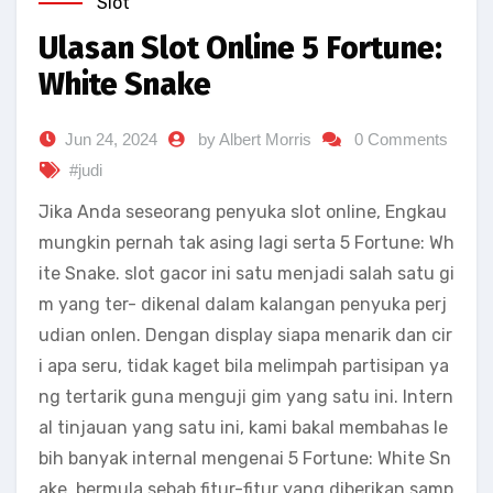
Slot
Ulasan Slot Online 5 Fortune:
White Snake
Jun 24, 2024
by Albert Morris
0 Comments
#judi
Jika Anda seseorang penyuka slot online, Engkau
mungkin pernah tak asing lagi serta 5 Fortune: Wh
ite Snake. slot gacor ini satu menjadi salah satu gi
m yang ter- dikenal dalam kalangan penyuka perj
udian onlen. Dengan display siapa menarik dan cir
i apa seru, tidak kaget bila melimpah partisipan ya
ng tertarik guna menguji gim yang satu ini. Intern
al tinjauan yang satu ini, kami bakal membahas le
bih banyak internal mengenai 5 Fortune: White Sn
ake, bermula sebab fitur-fitur yang diberikan samp