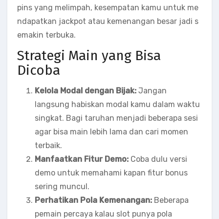
pins yang melimpah, kesempatan kamu untuk me
ndapatkan jackpot atau kemenangan besar jadi s
emakin terbuka.
Strategi Main yang Bisa
Dicoba
Kelola Modal dengan Bijak:
Jangan
langsung habiskan modal kamu dalam waktu
singkat. Bagi taruhan menjadi beberapa sesi
agar bisa main lebih lama dan cari momen
terbaik.
Manfaatkan Fitur Demo:
Coba dulu versi
demo untuk memahami kapan fitur bonus
sering muncul.
Perhatikan Pola Kemenangan:
Beberapa
pemain percaya kalau slot punya pola