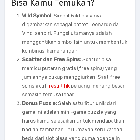
Bisa Kamu Temukan?
Wild Symbol:
Simbol Wild biasanya
digambarkan sebagai potret Leonardo da
Vinci sendiri. Fungsi utamanya adalah
menggantikan simbol lain untuk membentuk
kombinasi kemenangan.
Scatter dan Free Spins:
Scatter bisa
memicu putaran gratis (free spins) yang
jumlahnya cukup menggiurkan. Saat free
spins aktif,
result hk
peluang menang besar
semakin terbuka lebar.
Bonus Puzzle:
Salah satu fitur unik dari
game ini adalah mini-game puzzle yang
harus kamu selesaikan untuk mendapatkan
hadiah tambahan. Ini lumayan seru karena
beda dari slot biasa yang cuma ngandelin