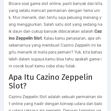
Bicara soal game slot online, pasti banyak dari kita
yang selalu mencari permainan dengan tema uni
k, fitur menarik, dan tentu saja peluang menang y
ang menggiurkan. Salah satu slot yang sedang na
ik daun dan cukup banyak dibicarakan adalah
Caz
ino Zeppelin Slot
. Kalau kamu penasaran, apa sih
sebenarnya yang membuat Cazino Zeppelin ini be
gitu menarik di mata para pemain? Yuk, kita bahas
lebih dalam supaya kamu bisa tahu apakah game i
ni cocok buat kamu coba atau tidak.
Apa Itu Cazino Zeppelin
Slot?
Cazino Zeppelin Slot adalah sebuah permainan slo
t online yang hadir dengan konsep udara dan balo
n udara raksasa ala zeppelin. Dengan tampilan vis