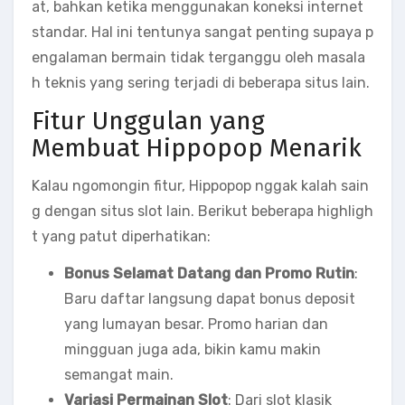
at, bahkan ketika menggunakan koneksi internet
standar. Hal ini tentunya sangat penting supaya p
engalaman bermain tidak terganggu oleh masala
h teknis yang sering terjadi di beberapa situs lain.
Fitur Unggulan yang
Membuat Hippopop Menarik
Kalau ngomongin fitur, Hippopop nggak kalah sain
g dengan situs slot lain. Berikut beberapa highligh
t yang patut diperhatikan:
Bonus Selamat Datang dan Promo Rutin
:
Baru daftar langsung dapat bonus deposit
yang lumayan besar. Promo harian dan
mingguan juga ada, bikin kamu makin
semangat main.
Variasi Permainan Slot
: Dari slot klasik