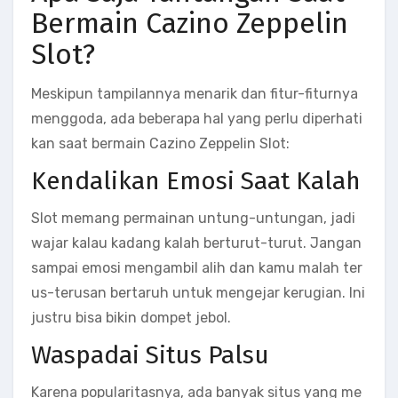
Bermain Cazino Zeppelin
Slot?
Meskipun tampilannya menarik dan fitur-fiturnya
menggoda, ada beberapa hal yang perlu diperhati
kan saat bermain Cazino Zeppelin Slot:
Kendalikan Emosi Saat Kalah
Slot memang permainan untung-untungan, jadi
wajar kalau kadang kalah berturut-turut. Jangan
sampai emosi mengambil alih dan kamu malah ter
us-terusan bertaruh untuk mengejar kerugian. Ini
justru bisa bikin dompet jebol.
Waspadai Situs Palsu
Karena popularitasnya, ada banyak situs yang me