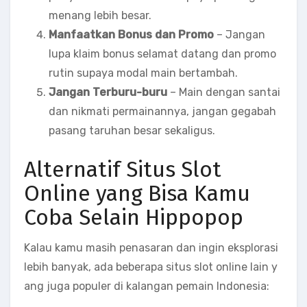
menang lebih besar.
Manfaatkan Bonus dan Promo
– Jangan
lupa klaim bonus selamat datang dan promo
rutin supaya modal main bertambah.
Jangan Terburu-buru
– Main dengan santai
dan nikmati permainannya, jangan gegabah
pasang taruhan besar sekaligus.
Alternatif Situs Slot
Online yang Bisa Kamu
Coba Selain Hippopop
Kalau kamu masih penasaran dan ingin eksplorasi
lebih banyak, ada beberapa situs slot online lain y
ang juga populer di kalangan pemain Indonesia: