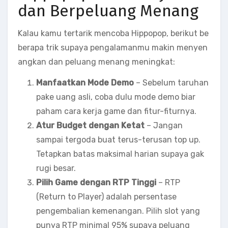
dan Berpeluang Menang
Kalau kamu tertarik mencoba Hippopop, berikut be
berapa trik supaya pengalamanmu makin menyen
angkan dan peluang menang meningkat:
Manfaatkan Mode Demo
– Sebelum taruhan
pake uang asli, coba dulu mode demo biar
paham cara kerja game dan fitur-fiturnya.
Atur Budget dengan Ketat
– Jangan
sampai tergoda buat terus-terusan top up.
Tetapkan batas maksimal harian supaya gak
rugi besar.
Pilih Game dengan RTP Tinggi
– RTP
(Return to Player) adalah persentase
pengembalian kemenangan. Pilih slot yang
punya RTP minimal 95% supaya peluang