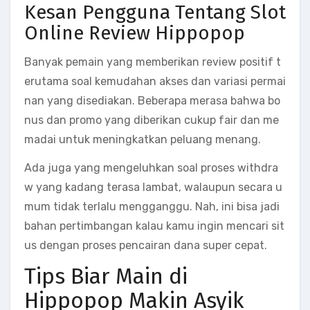
Kesan Pengguna Tentang Slot
Online Review Hippopop
Banyak pemain yang memberikan review positif t
erutama soal kemudahan akses dan variasi permai
nan yang disediakan. Beberapa merasa bahwa bo
nus dan promo yang diberikan cukup fair dan me
madai untuk meningkatkan peluang menang.
Ada juga yang mengeluhkan soal proses withdra
w yang kadang terasa lambat, walaupun secara u
mum tidak terlalu mengganggu. Nah, ini bisa jadi
bahan pertimbangan kalau kamu ingin mencari sit
us dengan proses pencairan dana super cepat.
Tips Biar Main di
Hippopop Makin Asyik