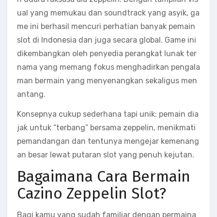
ual yang memukau dan soundtrack yang asyik, ga
me ini berhasil mencuri perhatian banyak pemain
slot di Indonesia dan juga secara global. Game ini
dikembangkan oleh penyedia perangkat lunak ter
nama yang memang fokus menghadirkan pengala
man bermain yang menyenangkan sekaligus men
antang.
Konsepnya cukup sederhana tapi unik: pemain dia
jak untuk “terbang” bersama zeppelin, menikmati
pemandangan dan tentunya mengejar kemenang
an besar lewat putaran slot yang penuh kejutan.
Bagaimana Cara Bermain
Cazino Zeppelin Slot?
Bagi kamu yang sudah familiar dengan permaina