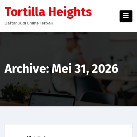
Skip
Tortilla Heights
to
content
Daftar Judi Online Terbaik
Archive: Mei 31, 2026