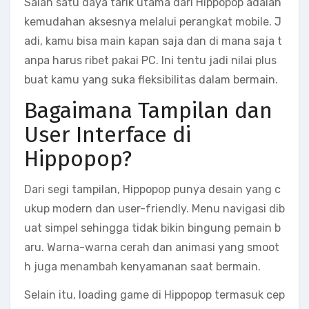
Salah satu daya tarik utama dari Hippopop adalah
kemudahan aksesnya melalui perangkat mobile. J
adi, kamu bisa main kapan saja dan di mana saja t
anpa harus ribet pakai PC. Ini tentu jadi nilai plus
buat kamu yang suka fleksibilitas dalam bermain.
Bagaimana Tampilan dan
User Interface di
Hippopop?
Dari segi tampilan, Hippopop punya desain yang c
ukup modern dan user-friendly. Menu navigasi dib
uat simpel sehingga tidak bikin bingung pemain b
aru. Warna-warna cerah dan animasi yang smoot
h juga menambah kenyamanan saat bermain.
Selain itu, loading game di Hippopop termasuk cep