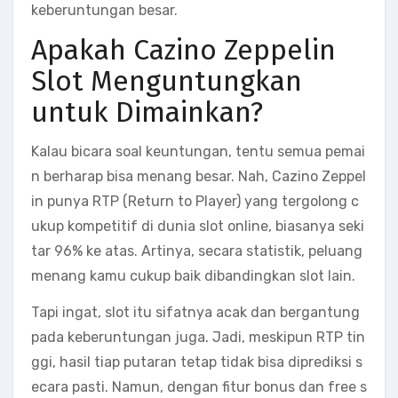
keberuntungan besar.
Apakah Cazino Zeppelin
Slot Menguntungkan
untuk Dimainkan?
Kalau bicara soal keuntungan, tentu semua pemai
n berharap bisa menang besar. Nah, Cazino Zeppel
in punya RTP (Return to Player) yang tergolong c
ukup kompetitif di dunia slot online, biasanya seki
tar 96% ke atas. Artinya, secara statistik, peluang
menang kamu cukup baik dibandingkan slot lain.
Tapi ingat, slot itu sifatnya acak dan bergantung
pada keberuntungan juga. Jadi, meskipun RTP tin
ggi, hasil tiap putaran tetap tidak bisa diprediksi s
ecara pasti. Namun, dengan fitur bonus dan free s