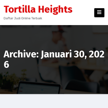
Skip
Tortilla Heights
to
content
Daftar Judi Online Terbaik
Archive: Januari 30, 202
6