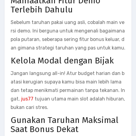
Manfaatkan Fitur Demo
Terlebih Dahulu
Sebelum taruhan pakai uang asli, cobalah main ve
rsi demo. Ini berguna untuk mengenali bagaimana
pola putaran, seberapa sering fitur bonus keluar, d
an gimana strategi taruhan yang pas untuk kamu.
Kelola Modal dengan Bijak
Jangan langsung all-in! Atur budget harian dan b
atasi kerugian supaya kamu bisa main lebih lama
dan tetap menikmati permainan tanpa tekanan. In
gat,
jus77
tujuan utama main slot adalah hiburan,
bukan cari stres.
Gunakan Taruhan Maksimal
Saat Bonus Dekat