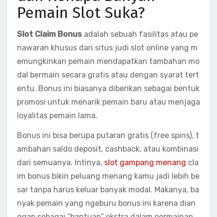
Pemain Slot Suka?
Slot Claim Bonus
adalah sebuah fasilitas atau pe
nawaran khusus dari situs judi slot online yang m
emungkinkan pemain mendapatkan tambahan mo
dal bermain secara gratis atau dengan syarat tert
entu. Bonus ini biasanya diberikan sebagai bentuk
promosi untuk menarik pemain baru atau menjaga
loyalitas pemain lama.
Bonus ini bisa berupa putaran gratis (free spins), t
ambahan saldo deposit, cashback, atau kombinasi
dari semuanya. Intinya,
slot gampang menang
cla
im bonus bikin peluang menang kamu jadi lebih be
sar tanpa harus keluar banyak modal. Makanya, ba
nyak pemain yang ngeburu bonus ini karena dian
ggap sebagai “bantuan” ekstra dalam permainan.