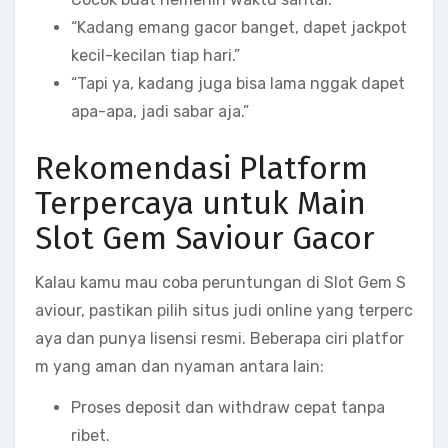
“Kadang emang gacor banget, dapet jackpot
kecil-kecilan tiap hari.”
“Tapi ya, kadang juga bisa lama nggak dapet
apa-apa, jadi sabar aja.”
Rekomendasi Platform
Terpercaya untuk Main
Slot Gem Saviour Gacor
Kalau kamu mau coba peruntungan di Slot Gem S
aviour, pastikan pilih situs judi online yang terperc
aya dan punya lisensi resmi. Beberapa ciri platfor
m yang aman dan nyaman antara lain:
Proses deposit dan withdraw cepat tanpa
ribet.