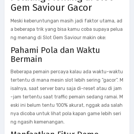
Gem Saviour Gacor
Meski keberuntungan masih jadi faktor utama, ad
a beberapa trik yang bisa kamu coba supaya pelua
ng menang di Slot Gem Saviour makin oke:
Pahami Pola dan Waktu
Bermain
Beberapa pemain percaya kalau ada waktu-waktu
tertentu di mana mesin slot lebih sering “gacor”. M
isalnya, saat server baru saja di-reset atau di jam
-jam tertentu saat traffic pemain sedang ramai. M
eski ini belum tentu 100% akurat, nggak ada salah
nya dicoba untuk lihat pola kapan game lebih seri
ng ngasih kemenangan.