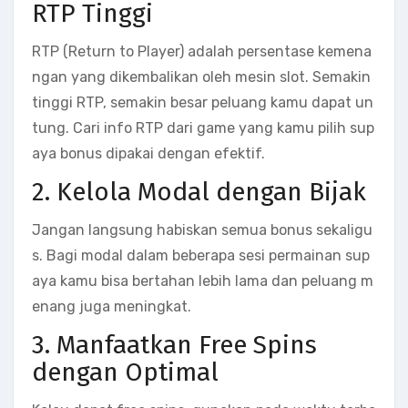
RTP Tinggi
RTP (Return to Player) adalah persentase kemena
ngan yang dikembalikan oleh mesin slot. Semakin
tinggi RTP, semakin besar peluang kamu dapat un
tung. Cari info RTP dari game yang kamu pilih sup
aya bonus dipakai dengan efektif.
2. Kelola Modal dengan Bijak
Jangan langsung habiskan semua bonus sekaligu
s. Bagi modal dalam beberapa sesi permainan sup
aya kamu bisa bertahan lebih lama dan peluang m
enang juga meningkat.
3. Manfaatkan Free Spins
dengan Optimal