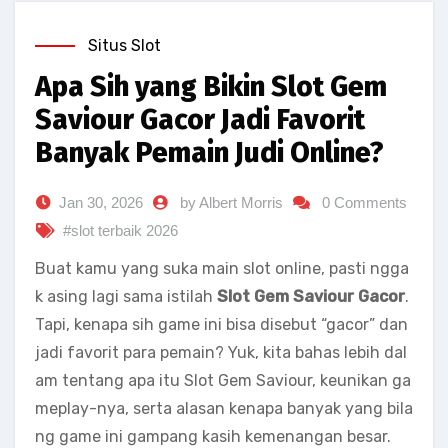
Situs Slot
Apa Sih yang Bikin Slot Gem
Saviour Gacor Jadi Favorit
Banyak Pemain Judi Online?
Jan 30, 2026
by Albert Morris
0 Comments
#slot terbaik 2026
Buat kamu yang suka main slot online, pasti ngga
k asing lagi sama istilah
Slot Gem Saviour Gacor
.
Tapi, kenapa sih game ini bisa disebut “gacor” dan
jadi favorit para pemain? Yuk, kita bahas lebih dal
am tentang apa itu Slot Gem Saviour, keunikan ga
meplay-nya, serta alasan kenapa banyak yang bila
ng game ini gampang kasih kemenangan besar.