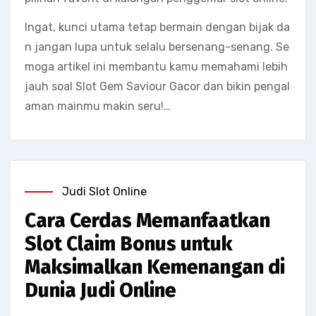
Ingat, kunci utama tetap bermain dengan bijak da
n jangan lupa untuk selalu bersenang-senang. Se
moga artikel ini membantu kamu memahami lebih
jauh soal Slot Gem Saviour Gacor dan bikin pengal
aman mainmu makin seru!…
Judi Slot Online
Cara Cerdas Memanfaatkan
Slot Claim Bonus untuk
Maksimalkan Kemenangan di
Dunia Judi Online