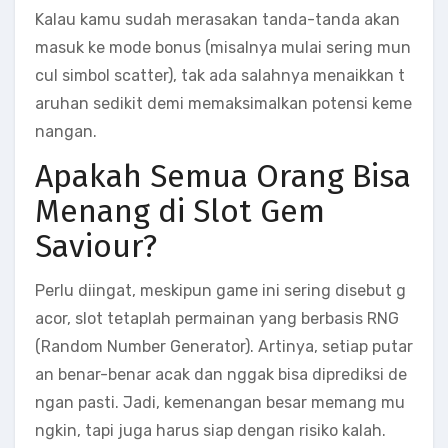
Kalau kamu sudah merasakan tanda-tanda akan
masuk ke mode bonus (misalnya mulai sering mun
cul simbol scatter), tak ada salahnya menaikkan t
aruhan sedikit demi memaksimalkan potensi keme
nangan.
Apakah Semua Orang Bisa
Menang di Slot Gem
Saviour?
Perlu diingat, meskipun game ini sering disebut g
acor, slot tetaplah permainan yang berbasis RNG
(Random Number Generator). Artinya, setiap putar
an benar-benar acak dan nggak bisa diprediksi de
ngan pasti. Jadi, kemenangan besar memang mu
ngkin, tapi juga harus siap dengan risiko kalah.