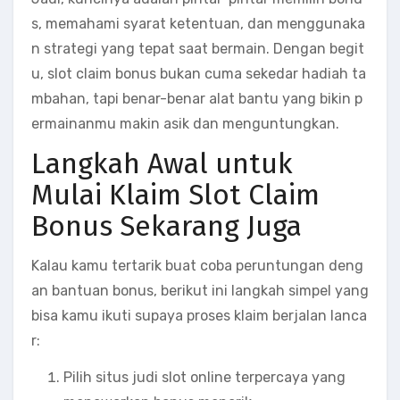
s, memahami syarat ketentuan, dan menggunaka
n strategi yang tepat saat bermain. Dengan begit
u, slot claim bonus bukan cuma sekedar hadiah ta
mbahan, tapi benar-benar alat bantu yang bikin p
ermainanmu makin asik dan menguntungkan.
Langkah Awal untuk
Mulai Klaim Slot Claim
Bonus Sekarang Juga
Kalau kamu tertarik buat coba peruntungan deng
an bantuan bonus, berikut ini langkah simpel yang
bisa kamu ikuti supaya proses klaim berjalan lanca
r:
Pilih situs judi slot online terpercaya yang