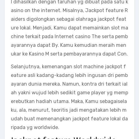
l dihasilkan dengan taruhan yg dibuat pada satu k
asino on the internet. Misalnya, Jackpot feature R
aiders digolongkan sebagai olahraga jackpot feat
ure lokal. Menjadi, Kamu dapat memainkan slot ma
chine terkait pada Internet casino The serta pemb
ayarannya dapat By. Kamu kemudian meraih men
ukar ke Kasino M serta pembayarannya dapat Con.
Selanjutnya, kemenangan slot machine jackpot f
eature asli kadang-kadang lebih ingusan dri pemb
ayaran dunia mereka. Namun, kontra dri terkait ial
ah yakni wujud lebih sedikit game player yg memp
erebutkan hadiah utama. Maka, Kamu sebagaisela
ku, ala, menurut, teoritis jadi mengatakan lebih m
udah buat memenangkan jackpot feature lokal da
ripada yg worldwide.