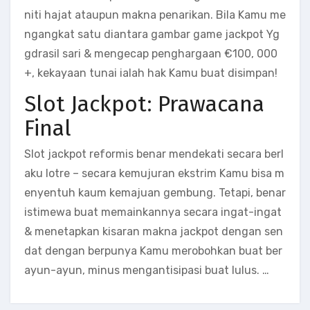
niti hajat ataupun makna penarikan. Bila Kamu me
ngangkat satu diantara gambar game jackpot Yg
gdrasil sari & mengecap penghargaan €100, 000
+, kekayaan tunai ialah hak Kamu buat disimpan!
Slot Jackpot: Prawacana
Final
Slot jackpot reformis benar mendekati secara berl
aku lotre – secara kemujuran ekstrim Kamu bisa m
enyentuh kaum kemajuan gembung. Tetapi, benar
istimewa buat memainkannya secara ingat-ingat
& menetapkan kisaran makna jackpot dengan sen
dat dengan berpunya Kamu merobohkan buat ber
ayun-ayun, minus mengantisipasi buat lulus. …