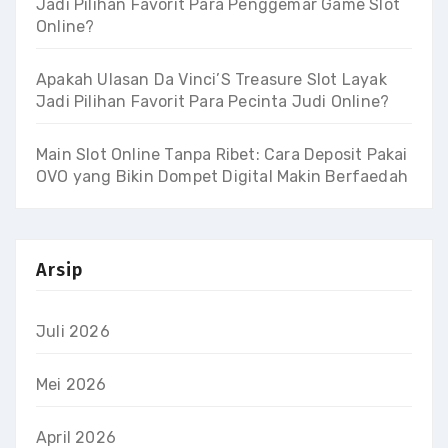
Jadi Pilihan Favorit Para Penggemar Game Slot
Online?
Apakah Ulasan Da Vinci’S Treasure Slot Layak
Jadi Pilihan Favorit Para Pecinta Judi Online?
Main Slot Online Tanpa Ribet: Cara Deposit Pakai
OVO yang Bikin Dompet Digital Makin Berfaedah
Arsip
Juli 2026
Mei 2026
April 2026