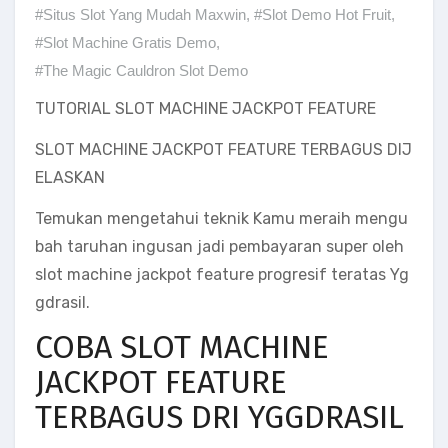
#Situs Slot Yang Mudah Maxwin
,
#Slot Demo Hot Fruit
,
#Slot Machine Gratis Demo
,
#The Magic Cauldron Slot Demo
TUTORIAL SLOT MACHINE JACKPOT FEATURE
SLOT MACHINE JACKPOT FEATURE TERBAGUS DIJ
ELASKAN
Temukan mengetahui teknik Kamu meraih mengu
bah taruhan ingusan jadi pembayaran super oleh
slot machine jackpot feature progresif teratas Yg
gdrasil.
COBA SLOT MACHINE
JACKPOT FEATURE
TERBAGUS DRI YGGDRASIL