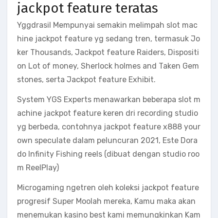
jackpot feature teratas
Yggdrasil Mempunyai semakin melimpah slot mac
hine jackpot feature yg sedang tren, termasuk Jo
ker Thousands, Jackpot feature Raiders, Dispositi
on Lot of money, Sherlock holmes and Taken Gem
stones, serta Jackpot feature Exhibit.
System YGS Experts menawarkan beberapa slot m
achine jackpot feature keren dri recording studio
yg berbeda, contohnya jackpot feature x888 your
own speculate dalam peluncuran 2021, Este Dora
do Infinity Fishing reels (dibuat dengan studio roo
m ReelPlay)
Microgaming ngetren oleh koleksi jackpot feature
progresif Super Moolah mereka, Kamu maka akan
menemukan kasino best kami memungkinkan Kam