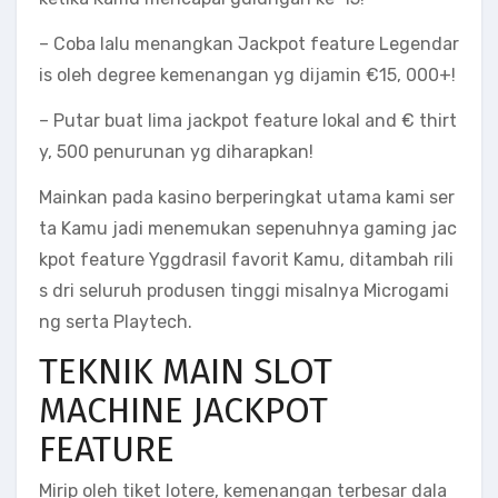
– Coba lalu menangkan Jackpot feature Legendar
is oleh degree kemenangan yg dijamin €15, 000+!
– Putar buat lima jackpot feature lokal and € thirt
y, 500 penurunan yg diharapkan!
Mainkan pada kasino berperingkat utama kami ser
ta Kamu jadi menemukan sepenuhnya gaming jac
kpot feature Yggdrasil favorit Kamu, ditambah rili
s dri seluruh produsen tinggi misalnya Microgami
ng serta Playtech.
TEKNIK MAIN SLOT
MACHINE JACKPOT
FEATURE
Mirip oleh tiket lotere, kemenangan terbesar dala