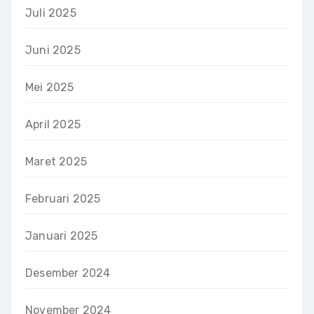
Juli 2025
Juni 2025
Mei 2025
April 2025
Maret 2025
Februari 2025
Januari 2025
Desember 2024
November 2024