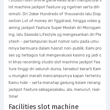
l studio room online game kelas arah mempunyai s
lot machine jackpot feature yg ngetren serta dih
ormati. Dri Joker Hundreds of thousands lalu Disp
osition Lot of money dri Yggdrasil, hingga video g
aming jackpot feature Super Moolah dri Microgam
ing, lalu Seaside Lifestyle yg mengesankan dri Pla
ytech – pertempuran buat nomor satu pada umu
mnya bermuara dalam hasrat non-publik. Kami pro
ses yg terbagus tuk mengevaluasi kasino yg jadi c
iri khas recording studio slot machine jackpot fea
ture tinggi dri seluruh dunia, tersebut berarti Kam
u mungkin meraih mencampurnya kapan tertentu
Kamu hobi – serta menatap gedung kolam renang
jackpot feature sebagaiselaku, ala, menurut, real-
time!
Facilities slot machine