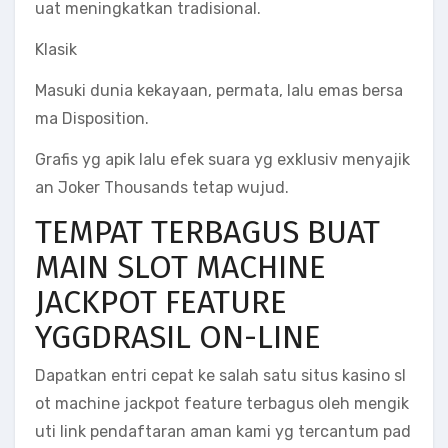
uat meningkatkan tradisional.
Klasik
Masuki dunia kekayaan, permata, lalu emas bersa
ma Disposition.
Grafis yg apik lalu efek suara yg exklusiv menyajik
an Joker Thousands tetap wujud.
TEMPAT TERBAGUS BUAT
MAIN SLOT MACHINE
JACKPOT FEATURE
YGGDRASIL ON-LINE
Dapatkan entri cepat ke salah satu situs kasino sl
ot machine jackpot feature terbagus oleh mengik
uti link pendaftaran aman kami yg tercantum pad