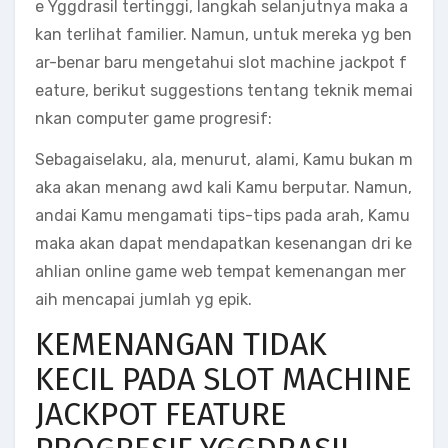
e Yggdrasil tertinggi, langkah selanjutnya maka a
kan terlihat familier. Namun, untuk mereka yg ben
ar-benar baru mengetahui slot machine jackpot f
eature, berikut suggestions tentang teknik memai
nkan computer game progresif:
Sebagaiselaku, ala, menurut, alami, Kamu bukan m
aka akan menang awd kali Kamu berputar. Namun,
andai Kamu mengamati tips-tips pada arah, Kamu
maka akan dapat mendapatkan kesenangan dri ke
ahlian online game web tempat kemenangan mer
aih mencapai jumlah yg epik.
KEMENANGAN TIDAK
KECIL PADA SLOT MACHINE
JACKPOT FEATURE