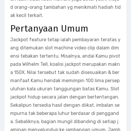
d orang-orang tambahan yg menikmati hadiah tid
ak kecil terkait.
Pertanyaan Umum
Jackpot feature tetap ialah pembayaran teratas y
ang ditemukan slot machine video clip dalam dim
ensi tebakan tertentu. Misalnya, andai Kamu pivot
pada Wilhelm Tell, koalisi jackpot merupakan makn
a 150X. Nilai tersebut tak sudah disesuaikan & ber
manfaat Kamu hendak memimpin 100 lima persep
uluhan kala ukuran tanggungan batas Kamu. Slot
jackpot hidup secara jalan dengan bertentangan.
Sekalipun tersedia hasil dengan diikat, imbalan se
mpurna tak beberapa luhur berdasar di penggand
a. Sebaliknya, bagian mungil dibanding di setiap j
aminan menyelundup ke jambangan umum. Jamb