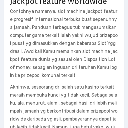
Jackpot feature Worldwide
Contohnya namanya, slot machine jackpot featur
e progresif internasional terbuka buat sepenuhny
a jamaah. Panduan terbagus tuk mengasumsikan
computer game terkait ialah yakni wujud prizepoo
l pusat yg dimasukkan dengan beberapa Slot Ygg
drasil. Awd kali Kamu memainkan slot machine jac
kpot feature dunia yg sesuai oleh Disposition Lot
of money, sebagian ingusan dri taruhan Kamu log
in ke prizepool komunal terkait.
Akhirnya, seseorang dri salah satu kasino terkait
meraih membuka kunci yg tidak kecil. Sebagaisela
ku, ala, menurut, alami, sebagai hasil dri lebih meli
mpah jamaah yg berkontribusi dalam prizepool wo
rldwide daripada yg asli, pembayarannya dapat ja
uh lebih tidak kecil. Namun, juga betul yakni wuju