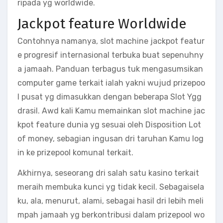
ripada yg worldwide.
Jackpot feature Worldwide
Contohnya namanya, slot machine jackpot featur
e progresif internasional terbuka buat sepenuhny
a jamaah. Panduan terbagus tuk mengasumsikan
computer game terkait ialah yakni wujud prizepoo
l pusat yg dimasukkan dengan beberapa Slot Ygg
drasil. Awd kali Kamu memainkan slot machine jac
kpot feature dunia yg sesuai oleh Disposition Lot
of money, sebagian ingusan dri taruhan Kamu log
in ke prizepool komunal terkait.
Akhirnya, seseorang dri salah satu kasino terkait
meraih membuka kunci yg tidak kecil. Sebagaisela
ku, ala, menurut, alami, sebagai hasil dri lebih meli
mpah jamaah yg berkontribusi dalam prizepool wo