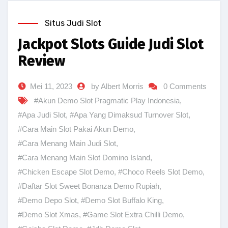
Situs Judi Slot
Jackpot Slots Guide Judi Slot
Review
Mei 11, 2023
by Albert Morris
0 Comments
#Akun Demo Slot Pragmatic Play Indonesia
,
#Apa Judi Slot
,
#Apa Yang Dimaksud Turnover Slot
,
#Cara Main Slot Pakai Akun Demo
,
#Cara Menang Main Judi Slot
,
#Cara Menang Main Slot Domino Island
,
#Chicken Escape Slot Demo
,
#Choco Reels Slot Demo
,
#Daftar Slot Sweet Bonanza Demo Rupiah
,
#Demo Depo Slot
,
#Demo Slot Buffalo King
,
#Demo Slot Xmas
,
#Game Slot Extra Chilli Demo
,