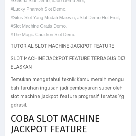
#Geisha Slot Demo
,
#Jdb Demo Slot
,
#Lucky Pharaoh Slot Demo
,
#Situs Slot Yang Mudah Maxwin
,
#Slot Demo Hot Fruit
,
#Slot Machine Gratis Demo
,
#The Magic Cauldron Slot Demo
TUTORIAL SLOT MACHINE JACKPOT FEATURE
SLOT MACHINE JACKPOT FEATURE TERBAGUS DIJ
ELASKAN
Temukan mengetahui teknik Kamu meraih mengu
bah taruhan ingusan jadi pembayaran super oleh
slot machine jackpot feature progresif teratas Yg
gdrasil.
COBA SLOT MACHINE
JACKPOT FEATURE