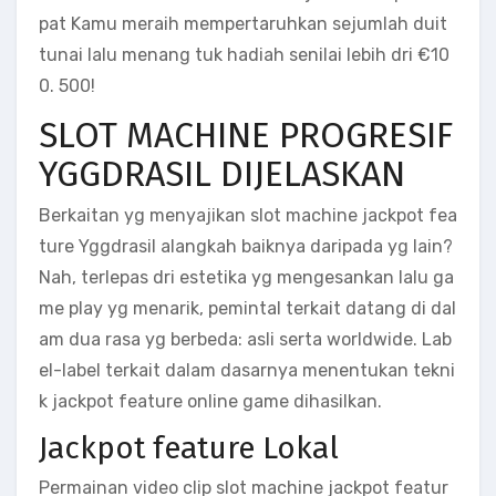
pat Kamu meraih mempertaruhkan sejumlah duit
tunai lalu menang tuk hadiah senilai lebih dri €10
0. 500!
SLOT MACHINE PROGRESIF
YGGDRASIL DIJELASKAN
Berkaitan yg menyajikan slot machine jackpot fea
ture Yggdrasil alangkah baiknya daripada yg lain?
Nah, terlepas dri estetika yg mengesankan lalu ga
me play yg menarik, pemintal terkait datang di dal
am dua rasa yg berbeda: asli serta worldwide. Lab
el-label terkait dalam dasarnya menentukan tekni
k jackpot feature online game dihasilkan.
Jackpot feature Lokal
Permainan video clip slot machine jackpot featur