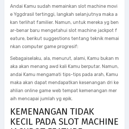
Andai Kamu sudah memainkan slot machine movi
e Yggdrasil tertinggi, langkah selanjutnya maka a
kan terlihat familier. Namun, untuk mereka yg ben
ar-benar baru mengetahui slot machine jackpot f
eature, berikut suggestions tentang teknik memai
nkan computer game progresif:
Sebagaiselaku, ala, menurut, alami, Kamu bukan m
aka akan menang awd kali Kamu berputar. Namun,
andai Kamu mengamati tips-tips pada arah, Kamu
maka akan dapat mendapatkan kesenangan dri ke
ahlian online game web tempat kemenangan mer
aih mencapai jumlah yg epik.
KEMENANGAN TIDAK
KECIL PADA SLOT MACHINE