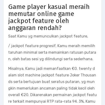
Game player kasual meraih
memutar online game
jackpot feature oleh
anggaran rendah?
Saat Kamu yg memunculkan jackpot feature,
/ jackpot feature progresif, Kamu meraih memilih
taruhan minimal serta memainkan ratusan putara
n, oleh batas sesi yg dilindungi serta sederhana.
Misalnya, Kamu jadi memanfaatkan €0. twenty d
alam slot machine jackpot feature Joker Thousan
ds serta bertujuan buat seratus putaran, yg mun
gkin memerlukan ancaman paling tidak kecil oleh
overall €20. Dikarenakan permainan jackpot featu
re terkait mempunyai RTP rata-rata 94. 3%, Kamu