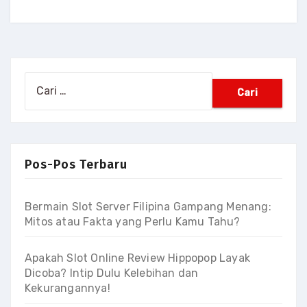
Cari
untuk:
Pos-Pos Terbaru
Bermain Slot Server Filipina Gampang Menang:
Mitos atau Fakta yang Perlu Kamu Tahu?
Apakah Slot Online Review Hippopop Layak
Dicoba? Intip Dulu Kelebihan dan
Kekurangannya!