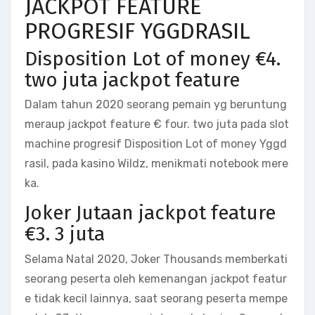
JACKPOT FEATURE
PROGRESIF YGGDRASIL
Disposition Lot of money €4.
two juta jackpot feature
Dalam tahun 2020 seorang pemain yg beruntung
meraup jackpot feature € four. two juta pada slot
machine progresif Disposition Lot of money Yggd
rasil, pada kasino Wildz, menikmati notebook mere
ka.
Joker Jutaan jackpot feature
€3. 3 juta
Selama Natal 2020, Joker Thousands memberkati
seorang peserta oleh kemenangan jackpot featur
e tidak kecil lainnya, saat seorang peserta mempe