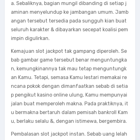
a. Sebaliknya, bagian mungil dibanding di setiap j
aminan menyelundup ke jambangan umum. Jamb
angan tersebut tersedia pada sungguh kian buat
seluruh karakter & dibayarkan secepat koalisi pem
impin digulirkan.
Kemajuan slot jackpot tak gampang diperoleh. Se
bab gambar game tersebut benar menguntungka
n, kemungkinannya tak mau tetap menguntungk
an Kamu. Tetapi, semasa Kamu lestari memakai re
ncana pokok dengan dimanfaatkan sebab di setia
p pengikut kasino online ulung, Kamu mempunyai
jalan buat memperoleh makna. Pada praktiknya, it
u bermakna bertaruh dalam pemisah bankroll Kam
u, berlaku selalu &, dengan istimewa, bergembira.
Pembalasan slot jackpot instan. Sebab uang lelah