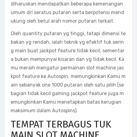
diharuskan mendapatkan beberapa kemenangan
umum dri seratus putaran serta berpotensi mend
ukung oleh betul arah nomor putaran terkait.
Oleh quantity putaran yg tinggi, tetapi dimensi te
bakan yg rendah, ialah teknik yg efektif tuk serin
g main buat jackpot feature tidak kecil, sementar
a bukan mempunyai kisaran dan yg tidak kecil. Ka
mu meraih mengatur permainan slot machine jac
kpot feature ke Autospin, memungkinkan Kamu m
ain sebanyak one 1000 putaran oleh satu pilih (se
bagian tidak kecil gaming jackpot feature juga m
emungkinkan Kamu menetapkan batas kerugian
maksimum dalam Autospins).
TEMPAT TERBAGUS TUK
MAIN SLOT MACHINE