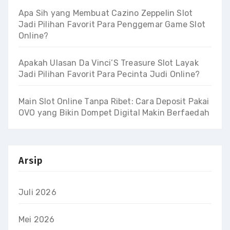
Apa Sih yang Membuat Cazino Zeppelin Slot
Jadi Pilihan Favorit Para Penggemar Game Slot
Online?
Apakah Ulasan Da Vinci’S Treasure Slot Layak
Jadi Pilihan Favorit Para Pecinta Judi Online?
Main Slot Online Tanpa Ribet: Cara Deposit Pakai
OVO yang Bikin Dompet Digital Makin Berfaedah
Arsip
Juli 2026
Mei 2026