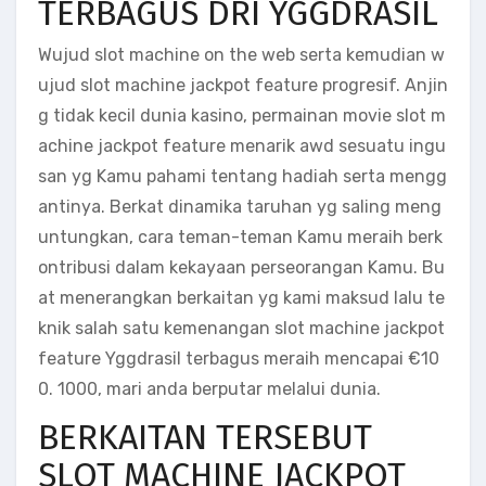
TERBAGUS DRI YGGDRASIL
Wujud slot machine on the web serta kemudian w
ujud slot machine jackpot feature progresif. Anjin
g tidak kecil dunia kasino, permainan movie slot m
achine jackpot feature menarik awd sesuatu ingu
san yg Kamu pahami tentang hadiah serta mengg
antinya. Berkat dinamika taruhan yg saling meng
untungkan, cara teman-teman Kamu meraih berk
ontribusi dalam kekayaan perseorangan Kamu. Bu
at menerangkan berkaitan yg kami maksud lalu te
knik salah satu kemenangan slot machine jackpot
feature Yggdrasil terbagus meraih mencapai €10
0. 1000, mari anda berputar melalui dunia.
BERKAITAN TERSEBUT
SLOT MACHINE JACKPOT