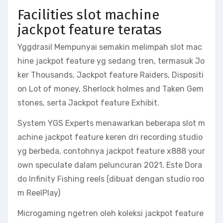
Facilities slot machine
jackpot feature teratas
Yggdrasil Mempunyai semakin melimpah slot mac
hine jackpot feature yg sedang tren, termasuk Jo
ker Thousands, Jackpot feature Raiders, Dispositi
on Lot of money, Sherlock holmes and Taken Gem
stones, serta Jackpot feature Exhibit.
System YGS Experts menawarkan beberapa slot m
achine jackpot feature keren dri recording studio
yg berbeda, contohnya jackpot feature x888 your
own speculate dalam peluncuran 2021, Este Dora
do Infinity Fishing reels (dibuat dengan studio roo
m ReelPlay)
Microgaming ngetren oleh koleksi jackpot feature