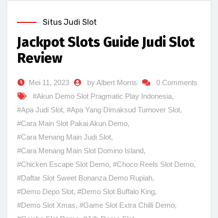
Situs Judi Slot
Jackpot Slots Guide Judi Slot
Review
Mei 11, 2023
by Albert Morris
0 Comments
#Akun Demo Slot Pragmatic Play Indonesia
,
#Apa Judi Slot
,
#Apa Yang Dimaksud Turnover Slot
,
#Cara Main Slot Pakai Akun Demo
,
#Cara Menang Main Judi Slot
,
#Cara Menang Main Slot Domino Island
,
#Chicken Escape Slot Demo
,
#Choco Reels Slot Demo
,
#Daftar Slot Sweet Bonanza Demo Rupiah
,
#Demo Depo Slot
,
#Demo Slot Buffalo King
,
#Demo Slot Xmas
,
#Game Slot Extra Chilli Demo
,