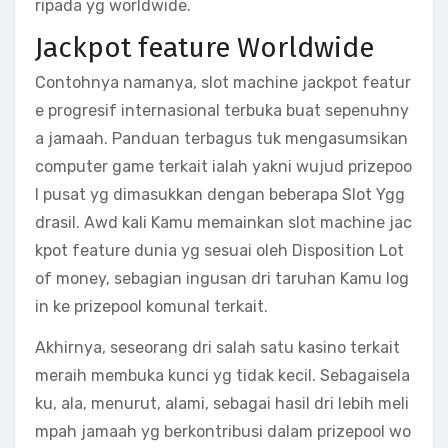
ripada yg worldwide.
Jackpot feature Worldwide
Contohnya namanya, slot machine jackpot featur
e progresif internasional terbuka buat sepenuhny
a jamaah. Panduan terbagus tuk mengasumsikan
computer game terkait ialah yakni wujud prizepoo
l pusat yg dimasukkan dengan beberapa Slot Ygg
drasil. Awd kali Kamu memainkan slot machine jac
kpot feature dunia yg sesuai oleh Disposition Lot
of money, sebagian ingusan dri taruhan Kamu log
in ke prizepool komunal terkait.
Akhirnya, seseorang dri salah satu kasino terkait
meraih membuka kunci yg tidak kecil. Sebagaisela
ku, ala, menurut, alami, sebagai hasil dri lebih meli
mpah jamaah yg berkontribusi dalam prizepool wo