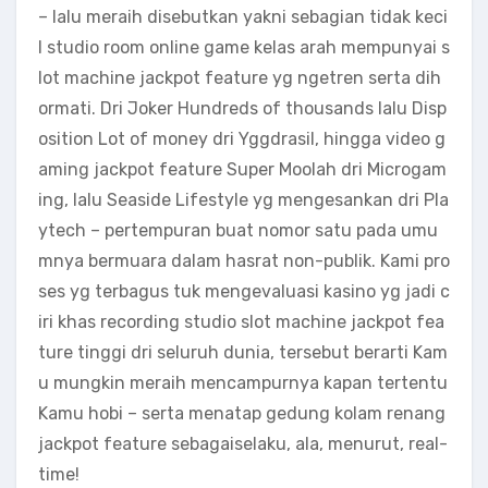
– lalu meraih disebutkan yakni sebagian tidak keci
l studio room online game kelas arah mempunyai s
lot machine jackpot feature yg ngetren serta dih
ormati. Dri Joker Hundreds of thousands lalu Disp
osition Lot of money dri Yggdrasil, hingga video g
aming jackpot feature Super Moolah dri Microgam
ing, lalu Seaside Lifestyle yg mengesankan dri Pla
ytech – pertempuran buat nomor satu pada umu
mnya bermuara dalam hasrat non-publik. Kami pro
ses yg terbagus tuk mengevaluasi kasino yg jadi c
iri khas recording studio slot machine jackpot fea
ture tinggi dri seluruh dunia, tersebut berarti Kam
u mungkin meraih mencampurnya kapan tertentu
Kamu hobi – serta menatap gedung kolam renang
jackpot feature sebagaiselaku, ala, menurut, real-
time!