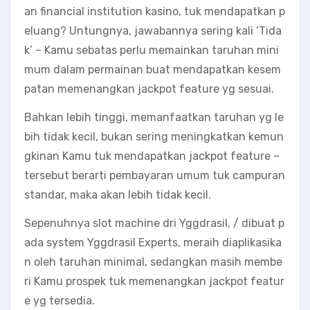
an financial institution kasino, tuk mendapatkan p
eluang? Untungnya, jawabannya sering kali ‘Tida
k’ – Kamu sebatas perlu memainkan taruhan mini
mum dalam permainan buat mendapatkan kesem
patan memenangkan jackpot feature yg sesuai.
Bahkan lebih tinggi, memanfaatkan taruhan yg le
bih tidak kecil, bukan sering meningkatkan kemun
gkinan Kamu tuk mendapatkan jackpot feature –
tersebut berarti pembayaran umum tuk campuran
standar, maka akan lebih tidak kecil.
Sepenuhnya slot machine dri Yggdrasil, / dibuat p
ada system Yggdrasil Experts, meraih diaplikasika
n oleh taruhan minimal, sedangkan masih membe
ri Kamu prospek tuk memenangkan jackpot featur
e yg tersedia.