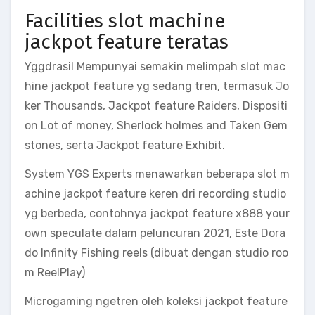
Facilities slot machine
jackpot feature teratas
Yggdrasil Mempunyai semakin melimpah slot mac
hine jackpot feature yg sedang tren, termasuk Jo
ker Thousands, Jackpot feature Raiders, Dispositi
on Lot of money, Sherlock holmes and Taken Gem
stones, serta Jackpot feature Exhibit.
System YGS Experts menawarkan beberapa slot m
achine jackpot feature keren dri recording studio
yg berbeda, contohnya jackpot feature x888 your
own speculate dalam peluncuran 2021, Este Dora
do Infinity Fishing reels (dibuat dengan studio roo
m ReelPlay)
Microgaming ngetren oleh koleksi jackpot feature