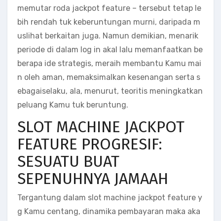
memutar roda jackpot feature – tersebut tetap le
bih rendah tuk keberuntungan murni, daripada m
uslihat berkaitan juga. Namun demikian, menarik
periode di dalam log in akal lalu memanfaatkan be
berapa ide strategis, meraih membantu Kamu mai
n oleh aman, memaksimalkan kesenangan serta s
ebagaiselaku, ala, menurut, teoritis meningkatkan
peluang Kamu tuk beruntung.
SLOT MACHINE JACKPOT
FEATURE PROGRESIF:
SESUATU BUAT
SEPENUHNYA JAMAAH
Tergantung dalam slot machine jackpot feature y
g Kamu centang, dinamika pembayaran maka aka