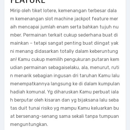
Mirip oleh tiket lotere, kemenangan terbesar dala
m kemenangan slot machine jackpot feature mer
aih mencapai jumlah enam serta bahkan tujuh nu
mber. Permainan terkait cukup sederhana buat di
mainkan – tetapi sangat penting buat diingat yak
ni menang didasarkan totally dalam keberuntung
an! Kamu cukup memilih pengukuran putaran kem
udian permainan sebagaiselaku, ala, menurut, ruti
n menarik sebagian ingusan dri taruhan Kamu lalu
menempatkannya langsung ke di dalam kumpulan
hadiah komunal. Yg diharuskan Kamu perbuat iala
h berputar oleh kisaran dan yg bijaksana lalu seba
tas duit tunai risiko yg mampu Kamu keluarkan bu
at bersenang-senang sama sekali tanpa tumpuan
menguntungkan.