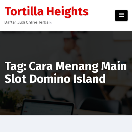
Skip
Tortilla Heights
to
content
Daftar Judi Online Terbaik
Tag: Cara Menang Main
Slot Domino Island