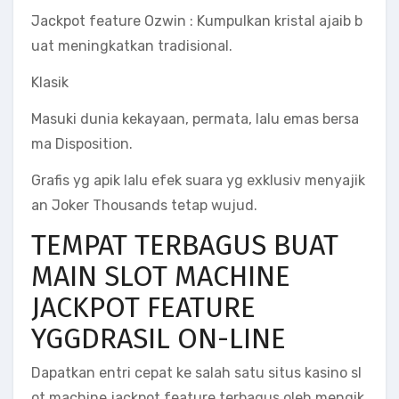
Jackpot feature Ozwin : Kumpulkan kristal ajaib b
uat meningkatkan tradisional.
Klasik
Masuki dunia kekayaan, permata, lalu emas bersa
ma Disposition.
Grafis yg apik lalu efek suara yg exklusiv menyajik
an Joker Thousands tetap wujud.
TEMPAT TERBAGUS BUAT
MAIN SLOT MACHINE
JACKPOT FEATURE
YGGDRASIL ON-LINE
Dapatkan entri cepat ke salah satu situs kasino sl
ot machine jackpot feature terbagus oleh mengik