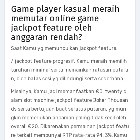
Game player kasual meraih
memutar online game
jackpot feature oleh
anggaran rendah?
Saat Kamu yg memunculkan jackpot feature,
/ jackpot feature progresif, Kamu meraih memilih
taruhan minimal serta memainkan ratusan putara
n, oleh batas sesi yg dilindungi serta sederhana.
Misalnya, Kamu jadi memanfaatkan €0. twenty d
alam slot machine jackpot feature Joker Thousan
ds serta bertujuan buat seratus putaran, yg mun
gkin memerlukan ancaman paling tidak kecil oleh
overall €20. Dikarenakan permainan jackpot featu
re terkait mempunyai RTP rata-rata 94. 3%, Kamu