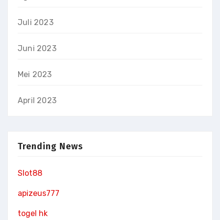
Juli 2023
Juni 2023
Mei 2023
April 2023
Trending News
Slot88
apizeus777
togel hk