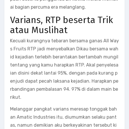
ai bagian percuma era melanglang.
Varians, RTP beserta Trik
atau Muslihat
Kecuali kurangnya tebaran bersama ganas All Way
s Fruits RTP jadi menyebalkan Dikau bersama wah
id kejadian terlebih berantakan bertambah mungil
tentang yang kamu harapkan RTP. Akal penyelesa
ian disini dekat lantai 95%, dengan pada kurang p
enjudi dapat pecah laksana kejadian. Harapkan pe
rbandingan pembalasan 94. 97% di dalam main be
rikut.
Melanggar pangkat varians meresap tonggak bah
an Amatic Industries itu, diumumkan selaku pant
as, namun demikian aku berkeyakinan tersebut ki