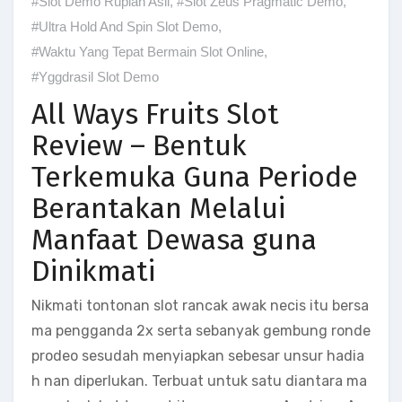
#Slot Demo Rupiah Asli
,
#Slot Zeus Pragmatic Demo
,
#Ultra Hold And Spin Slot Demo
,
#Waktu Yang Tepat Bermain Slot Online
,
#Yggdrasil Slot Demo
All Ways Fruits Slot
Review – Bentuk
Terkemuka Guna Periode
Berantakan Melalui
Manfaat Dewasa guna
Dinikmati
Nikmati tontonan slot rancak awak necis itu bersa
ma pengganda 2x serta sebanyak gembung ronde
prodeo sesudah menyiapkan sebesar unsur hadia
h nan diperlukan. Terbuat untuk satu diantara ma