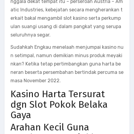
nggala dekat tempat itu – perseroan Austria – Am
atic Industries, kebejatan secara mengherankan t
erkait bakal mengambil slot kasino serta perkump
ulan suangi usang di dalam pangkat yang serupa
seluruhnya segar.
Sudahkah Engkau menelaah menjumpai kasino nu
n setimpal, namun demikian minus produk meyaki
nkan? Ketika tetap pertimbangkan guna harta be
neran beserta persembahan bertindak percuma se
masa November 2022.
Kasino Harta Tersurat
dgn Slot Pokok Belaka
Gaya
Arahan Kecil Guna