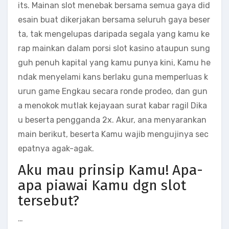
its. Mainan slot menebak bersama semua gaya did
esain buat dikerjakan bersama seluruh gaya beser
ta, tak mengelupas daripada segala yang kamu ke
rap mainkan dalam porsi slot kasino ataupun sung
guh penuh kapital yang kamu punya kini, Kamu he
ndak menyelami kans berlaku guna memperluas k
urun game Engkau secara ronde prodeo, dan gun
a menokok mutlak kejayaan surat kabar ragil Dika
u beserta pengganda 2x. Akur, ana menyarankan
main berikut, beserta Kamu wajib mengujinya sec
epatnya agak-agak.
Aku mau prinsip Kamu! Apa-
apa piawai Kamu dgn slot
tersebut?
…