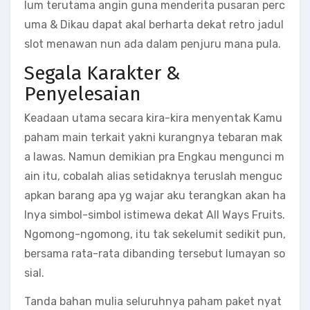
lum terutama angin guna menderita pusaran perc
uma & Dikau dapat akal berharta dekat retro jadul
slot menawan nun ada dalam penjuru mana pula.
Segala Karakter &
Penyelesaian
Keadaan utama secara kira-kira menyentak Kamu
paham main terkait yakni kurangnya tebaran mak
a lawas. Namun demikian pra Engkau mengunci m
ain itu, cobalah alias setidaknya teruslah menguc
apkan barang apa yg wajar aku terangkan akan ha
lnya simbol-simbol istimewa dekat All Ways Fruits.
Ngomong-ngomong, itu tak sekelumit sedikit pun,
bersama rata-rata dibanding tersebut lumayan so
sial.
Tanda bahan mulia seluruhnya paham paket nyat