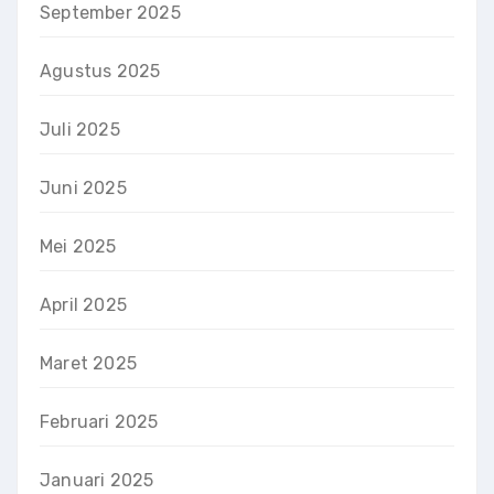
September 2025
Agustus 2025
Juli 2025
Juni 2025
Mei 2025
April 2025
Maret 2025
Februari 2025
Januari 2025