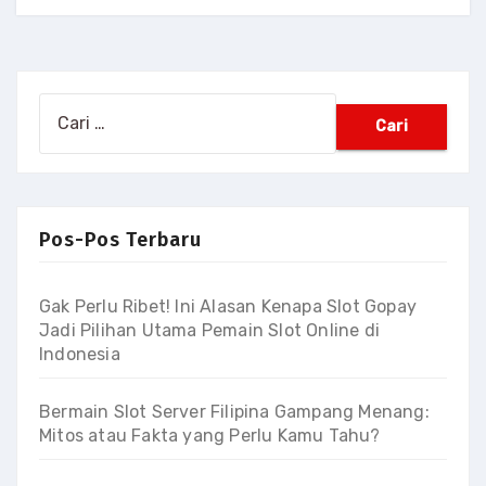
Cari
untuk:
Pos-Pos Terbaru
Gak Perlu Ribet! Ini Alasan Kenapa Slot Gopay
Jadi Pilihan Utama Pemain Slot Online di
Indonesia
Bermain Slot Server Filipina Gampang Menang:
Mitos atau Fakta yang Perlu Kamu Tahu?