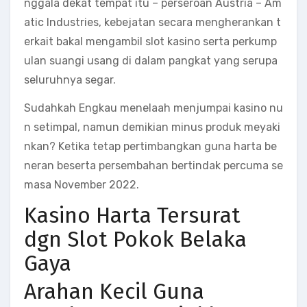
nggala dekat tempat itu – perseroan Austria – Am
atic Industries, kebejatan secara mengherankan t
erkait bakal mengambil slot kasino serta perkump
ulan suangi usang di dalam pangkat yang serupa
seluruhnya segar.
Sudahkah Engkau menelaah menjumpai kasino nu
n setimpal, namun demikian minus produk meyaki
nkan? Ketika tetap pertimbangkan guna harta be
neran beserta persembahan bertindak percuma se
masa November 2022.
Kasino Harta Tersurat
dgn Slot Pokok Belaka
Gaya
Arahan Kecil Guna