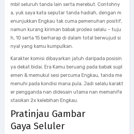
mbil seluruh tanda lain serta merebut. Contohny
a, yuk saya kata seputar tanda hadiah, dengan m
enunjukkan Engkau tak cuma pemenuhan positif,
namun kurang kiriman babak prodeo selalu – tuju
h, 10 serta 15 berharap di dalam total berwujud si
nyal yang kamu kumpulkan.
Karakter komisi dibayarkan jatuh daripada posisin
ya dekat bidai. Era Kamu beruang pada babak supl
emen & memukul sesi percuma Engkau, tanda me
menuhi pada kondisi mana pula. Jadi selalu karakt
er pengganda nan didesain utama nan memanife
stasikan 2x kelebihan Engkau.
Pratinjau Gambar
Gaya Seluler