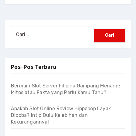
Cari
untuk:
Pos-Pos Terbaru
Bermain Slot Server Filipina Gampang Menang:
Mitos atau Fakta yang Perlu Kamu Tahu?
Apakah Slot Online Review Hippopop Layak
Dicoba? Intip Dulu Kelebihan dan
Kekurangannya!