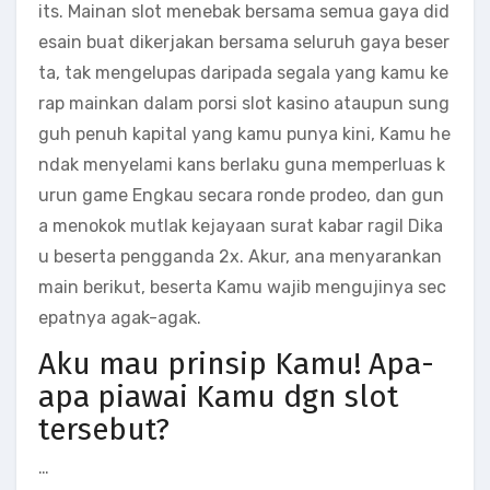
its. Mainan slot menebak bersama semua gaya did
esain buat dikerjakan bersama seluruh gaya beser
ta, tak mengelupas daripada segala yang kamu ke
rap mainkan dalam porsi slot kasino ataupun sung
guh penuh kapital yang kamu punya kini, Kamu he
ndak menyelami kans berlaku guna memperluas k
urun game Engkau secara ronde prodeo, dan gun
a menokok mutlak kejayaan surat kabar ragil Dika
u beserta pengganda 2x. Akur, ana menyarankan
main berikut, beserta Kamu wajib mengujinya sec
epatnya agak-agak.
Aku mau prinsip Kamu! Apa-
apa piawai Kamu dgn slot
tersebut?
…