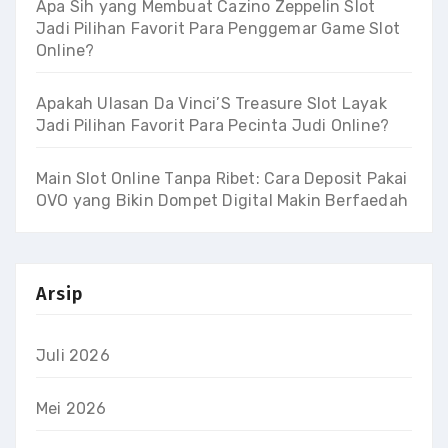
Apa Sih yang Membuat Cazino Zeppelin Slot
Jadi Pilihan Favorit Para Penggemar Game Slot
Online?
Apakah Ulasan Da Vinci’S Treasure Slot Layak
Jadi Pilihan Favorit Para Pecinta Judi Online?
Main Slot Online Tanpa Ribet: Cara Deposit Pakai
OVO yang Bikin Dompet Digital Makin Berfaedah
Arsip
Juli 2026
Mei 2026