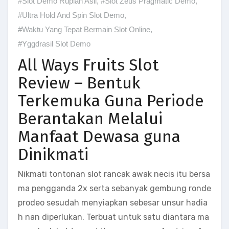
#Slot Demo Rupiah Asli
,
#Slot Zeus Pragmatic Demo
,
#Ultra Hold And Spin Slot Demo
,
#Waktu Yang Tepat Bermain Slot Online
,
#Yggdrasil Slot Demo
All Ways Fruits Slot
Review – Bentuk
Terkemuka Guna Periode
Berantakan Melalui
Manfaat Dewasa guna
Dinikmati
Nikmati tontonan slot rancak awak necis itu bersa
ma pengganda 2x serta sebanyak gembung ronde
prodeo sesudah menyiapkan sebesar unsur hadia
h nan diperlukan. Terbuat untuk satu diantara ma