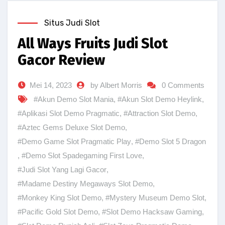
Situs Judi Slot
All Ways Fruits Judi Slot
Gacor Review
Mei 14, 2023
by Albert Morris
0 Comments
#Akun Demo Slot Mania
,
#Akun Slot Demo Heylink
,
#Aplikasi Slot Demo Pragmatic
,
#Attraction Slot Demo
,
#Aztec Gems Deluxe Slot Demo
,
#Demo Game Slot Pragmatic Play
,
#Demo Slot 5 Dragon
,
#Demo Slot Spadegaming First Love
,
#Judi Slot Yang Lagi Gacor
,
#Madame Destiny Megaways Slot Demo
,
#Monkey King Slot Demo
,
#Mystery Museum Demo Slot
,
#Pacific Gold Slot Demo
,
#Slot Demo Hacksaw Gaming
,