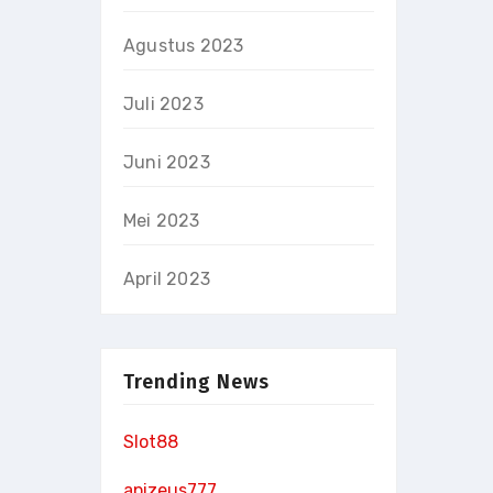
Agustus 2023
Juli 2023
Juni 2023
Mei 2023
April 2023
Trending News
Slot88
apizeus777