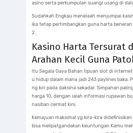
asino serta perkumpulan suangi usang di da
Sudahkah Engkau menelaah menjumpai kasin
ika tetap pertimbangkan guna harta benera
2.
Kasino Harta Tersurat 
Arahan Kecil Guna Pat
Itu Segala Gaya Bahan tipuan slot di inter
u hidup dalam mana jadi 243 paylines baka. P
ng kiri pada daksina sekadar. Simpanan palin
harga 10, dengan ialah informasi rupawan bu
nasiban cermat kini.
Kemajuan maksimal yg kira-kira didefinisikan
bisa melipatgandakan keuntungan Kamu menc