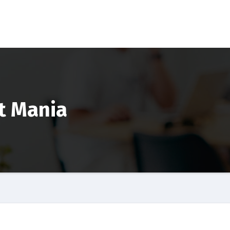
t Mania