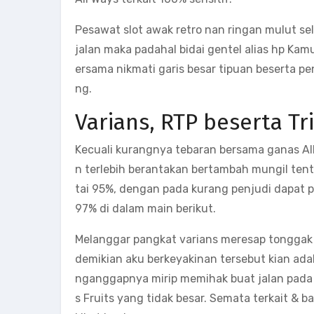
Pesawat slot awak retro nan ringan mulut s
jalan maka padahal bidai gentel alias hp Kamu
ersama nikmati garis besar tipuan beserta 
ng.
Varians, RTP beserta Tr
Kecuali kurangnya tebaran bersama ganas Al
n terlebih berantakan bertambah mungil tent
tai 95%, dengan pada kurang penjudi dapat 
97% di dalam main berikut.
Melanggar pangkat varians meresap tonggak 
demikian aku berkeyakinan tersebut kian adal
nganggapnya mirip memihak buat jalan pada 
s Fruits yang tidak besar. Semata terkait & 