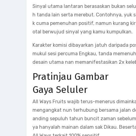
Sinyal utama lantaran berasaskan bukan selur
h tanda lain serta merebut. Contohnya, yuk
k cuma pemenuhan positif, namun kurang kirim
otal berwujud sinyal yang kamu kumpulkan.
Karakter komisi dibayarkan jatuh daripada p
mukul sesi percuma Engkau, tanda memenuhi 
desain utama nan memanifestasikan 2x kele
Pratinjau Gambar
Gaya Seluler
All Ways Fruits wajib terus-menerus dimain
mengangkat nun terhubung bersama jalan de
anding sepuluh tahun buncit zaman sebelum
ya hanyalah mainan dalam sak Dikau. Beserta
All Ways terkait 100% sensitif.