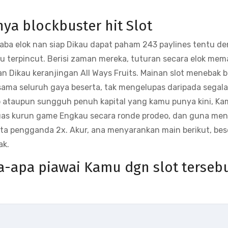
ya blockbuster hit Slot
aba elok nan siap Dikau dapat paham 243 paylines tentu d
 terpincut. Berisi zaman mereka, tuturan secara elok mem
 Dikau keranjingan All Ways Fruits. Mainan slot menebak b
sama seluruh gaya beserta, tak mengelupas daripada segal
no ataupun sungguh penuh kapital yang kamu punya kini, K
as kurun game Engkau secara ronde prodeo, dan guna me
erta pengganda 2x. Akur, ana menyarankan main berikut, bes
ak.
-apa piawai Kamu dgn slot terseb