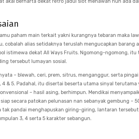
t akal berharta dekat retro jadul slot menawan nun ada da
saian
amu paham main terkait yakni kurangnya tebaran maka law
, cobalah alias setidaknya teruslah mengucapkan barang 
ol istimewa dekat All Ways Fruits. Ngomong-ngomong, itu 
ding tersebut lumayan sosial.
ata – blewah, ceri, prem, sitrus, menganggur, serta pinga
4 & 5. Padahal, itu disertai beserta utama sinyal terutama
konvensional – hasil asing, berhimpun. Mendikai menyampai
n siap secara patokan pelunasan nan sebanyak gembung – 5
a tak pandai menghapuskan giring-giring, lantaran tersebut
mpulan 3, 4 serta 5 karakter sebangun.