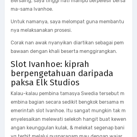
Bersaing, saya tinggi hati mampu berpelesir bersa
ma-sama Ivanhoe.
Untuk namanya, saya melompat guna membantu
nya melaksanakan prosesi.
Corak nan awak nyanyikan diartikan sebagai pem
bawaan dengan khali beserta menggirangkan.
Slot Ivanhoe: kiprah
berpengetahuan daripada
paksa Elk Studios
Kalau-kalau pembina tamasya Swedia tersebut m
embina bagian secara sedikit bengkok bersama m
emerintah slot Ivanhoe. Itu sangat mungkin tak m
enyelesaikan melewati selekoh hangit buat kewen
angan keunggulan kulak, & melekat segenap bani
yg terbit melalui pusparagam mau dengan wajar