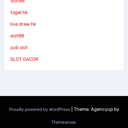
Slot88
togel hk
live draw hk
slot88
judi slot
SLOT GACOR
|
Theme: Agencyup by
Proudly powered by WordPress
.
Themeansar