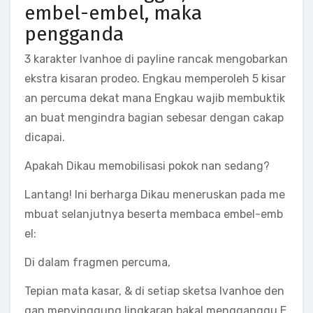
embel-embel, maka
pengganda
3 karakter Ivanhoe di payline rancak mengobarkan
ekstra kisaran prodeo. Engkau memperoleh 5 kisar
an percuma dekat mana Engkau wajib membuktik
an buat mengindra bagian sebesar dengan cakap
dicapai.
Apakah Dikau memobilisasi pokok nan sedang?
Lantang! Ini berharga Dikau meneruskan pada me
mbuat selanjutnya beserta membaca embel-emb
el:
Di dalam fragmen percuma,
Tepian mata kasar, & di setiap sketsa Ivanhoe den
gan menyinggung lingkaran bakal mengganggu E