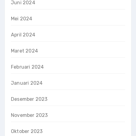
Juni 2024
Mei 2024
April 2024
Maret 2024
Februari 2024
Januari 2024
Desember 2023
November 2023
Oktober 2023