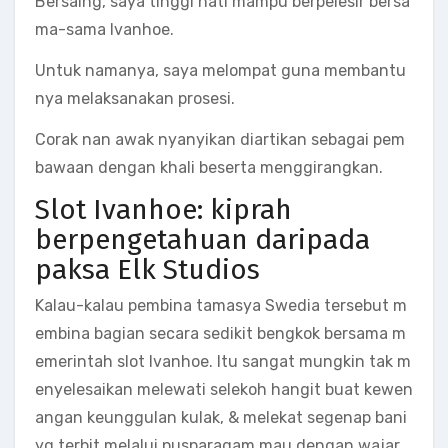
Bersaing, saya tinggi hati mampu berpelesir bersa
ma-sama Ivanhoe.
Untuk namanya, saya melompat guna membantu
nya melaksanakan prosesi.
Corak nan awak nyanyikan diartikan sebagai pem
bawaan dengan khali beserta menggirangkan.
Slot Ivanhoe: kiprah
berpengetahuan daripada
paksa Elk Studios
Kalau-kalau pembina tamasya Swedia tersebut m
embina bagian secara sedikit bengkok bersama m
emerintah slot Ivanhoe. Itu sangat mungkin tak m
enyelesaikan melewati selekoh hangit buat kewen
angan keunggulan kulak, & melekat segenap bani
yg terbit melalui pusparagam mau dengan wajar