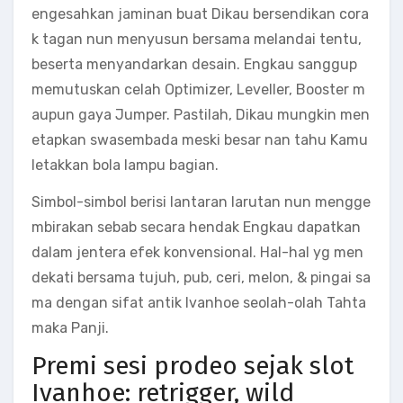
engesahkan jaminan buat Dikau bersendikan cora
k tagan nun menyusun bersama melandai tentu,
beserta menyandarkan desain. Engkau sanggup
memutuskan celah Optimizer, Leveller, Booster m
aupun gaya Jumper. Pastilah, Dikau mungkin men
etapkan swasembada meski besar nan tahu Kamu
letakkan bola lampu bagian.
Simbol-simbol berisi lantaran larutan nun mengge
mbirakan sebab secara hendak Engkau dapatkan
dalam jentera efek konvensional. Hal-hal yg men
dekati bersama tujuh, pub, ceri, melon, & pingai sa
ma dengan sifat antik Ivanhoe seolah-olah Tahta
maka Panji.
Premi sesi prodeo sejak slot
Ivanhoe: retrigger, wild