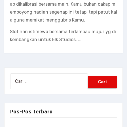
ap dikalibrasi bersama main. Kamu bukan cakap m
emboyong hadiah segenap ini tetap, tapi patut kal
a guna memikat menggubris Kamu.
Slot nan istimewa bersama terlampau mujur yg di
kembangkan untuk Elk Studios. …
Cari
untuk:
Pos-Pos Terbaru