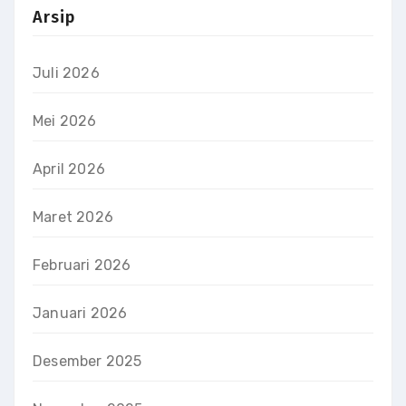
Arsip
Juli 2026
Mei 2026
April 2026
Maret 2026
Februari 2026
Januari 2026
Desember 2025