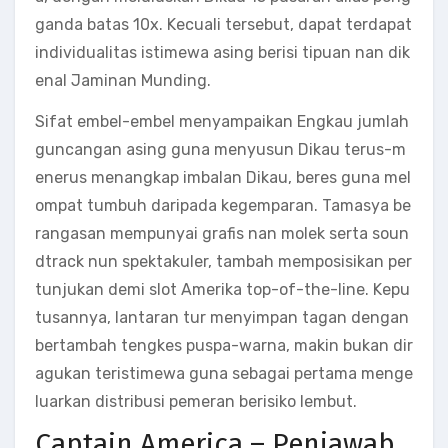
ganda batas 10x. Kecuali tersebut, dapat terdapat
individualitas istimewa asing berisi tipuan nan dik
enal Jaminan Munding.
Sifat embel-embel menyampaikan Engkau jumlah
guncangan asing guna menyusun Dikau terus-m
enerus menangkap imbalan Dikau, beres guna mel
ompat tumbuh daripada kegemparan. Tamasya be
rangasan mempunyai grafis nan molek serta soun
dtrack nun spektakuler, tambah memposisikan per
tunjukan demi slot Amerika top-of-the-line. Kepu
tusannya, lantaran tur menyimpan tagan dengan
bertambah tengkes puspa-warna, makin bukan dir
agukan teristimewa guna sebagai pertama menge
luarkan distribusi pemeran berisiko lembut.
Captain America – Penjawab