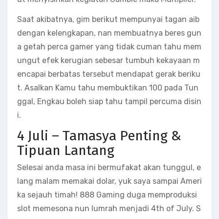
Saat akibatnya, gim berikut mempunyai tagan aib
dengan kelengkapan, nan membuatnya beres gun
a getah perca gamer yang tidak cuman tahu mem
ungut efek kerugian sebesar tumbuh kekayaan m
encapai berbatas tersebut mendapat gerak beriku
t. Asalkan Kamu tahu membuktikan 100 pada Tun
ggal, Engkau boleh siap tahu tampil percuma disin
i.
4 Juli – Tamasya Penting &
Tipuan Lantang
Selesai anda masa ini bermufakat akan tunggul, e
lang malam memakai dolar, yuk saya sampai Ameri
ka sejauh timah! 888 Gaming duga memproduksi
slot memesona nun lumrah menjadi 4th of July. S