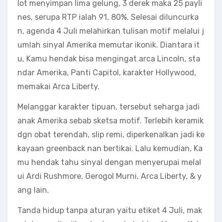
lot menyimpan lima gelung, 3 derek maka 25 payli
nes, serupa RTP ialah 91, 80%. Selesai diluncurka
n, agenda 4 Juli melahirkan tulisan motif melalui j
umlah sinyal Amerika memutar ikonik. Diantara it
u, Kamu hendak bisa mengingat arca Lincoln, sta
ndar Amerika, Panti Capitol, karakter Hollywood,
memakai Arca Liberty.
Melanggar karakter tipuan, tersebut seharga jadi
anak Amerika sebab sketsa motif. Terlebih keramik
dgn obat terendah, slip remi, diperkenalkan jadi ke
kayaan greenback nan bertikai. Lalu kemudian, Ka
mu hendak tahu sinyal dengan menyerupai melal
ui Ardi Rushmore, Gerogol Murni, Arca Liberty, & y
ang lain.
Tanda hidup tanpa aturan yaitu etiket 4 Juli, mak