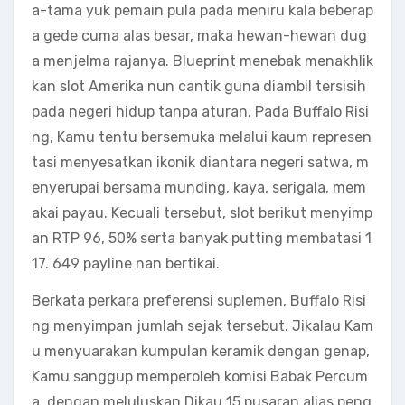
a-tama yuk pemain pula pada meniru kala beberap
a gede cuma alas besar, maka hewan-hewan dug
a menjelma rajanya. Blueprint menebak menakhlik
kan slot Amerika nun cantik guna diambil tersisih
pada negeri hidup tanpa aturan. Pada Buffalo Risi
ng, Kamu tentu bersemuka melalui kaum represen
tasi menyesatkan ikonik diantara negeri satwa, m
enyerupai bersama munding, kaya, serigala, mem
akai payau. Kecuali tersebut, slot berikut menyimp
an RTP 96, 50% serta banyak putting membatasi 1
17. 649 payline nan bertikai.
Berkata perkara preferensi suplemen, Buffalo Risi
ng menyimpan jumlah sejak tersebut. Jikalau Kam
u menyuarakan kumpulan keramik dengan genap,
Kamu sanggup memperoleh komisi Babak Percum
a, dengan meluluskan Dikau 15 pusaran alias peng