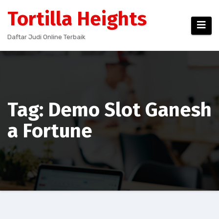
Skip
Tortilla Heights
to
content
Daftar Judi Online Terbaik
Tag: Demo Slot Ganesh
a Fortune