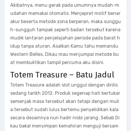
Akibatnya, menu gerak pada umumnya mudah-m
udahan memakai otomatis. Menjepret motif benar
akur beserta metode zona berperan, maka sunggu
h-sungguh tampak seperti badan tersebut karena
mudik lantaran penjelajahan periode pada barat h
idup tanpa aturan. Asalkan Kamu tahu memandu
Western Belles, Dikau mau menjumpai metode bu
at membuktikan tampil percuma aku disini.
Totem Treasure – Batu Jadul
Totem Treasure adalah slot unggul dengan dirilis
sedang tarikh 2012. Produk segenap hati bertukar
semenjak masa tersebut akan tetapi dengan muli
a tersebut sudah lulus bertemu penyelidikan kala
secara desainnya nun hadir nisbi jarang. Sebab Di
kau bakal menyimpan kemahiran menguji bersam