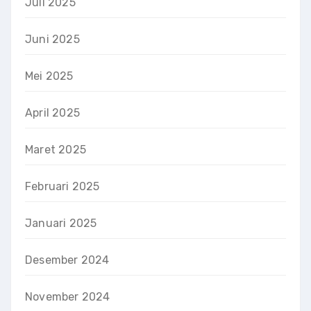
Juli 2025
Juni 2025
Mei 2025
April 2025
Maret 2025
Februari 2025
Januari 2025
Desember 2024
November 2024