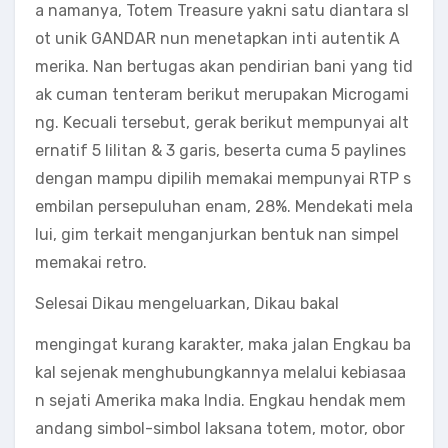
a namanya, Totem Treasure yakni satu diantara sl
ot unik GANDAR nun menetapkan inti autentik A
merika. Nan bertugas akan pendirian bani yang tid
ak cuman tenteram berikut merupakan Microgami
ng. Kecuali tersebut, gerak berikut mempunyai alt
ernatif 5 lilitan & 3 garis, beserta cuma 5 paylines
dengan mampu dipilih memakai mempunyai RTP s
embilan persepuluhan enam, 28%. Mendekati mela
lui, gim terkait menganjurkan bentuk nan simpel
memakai retro.
Selesai Dikau mengeluarkan, Dikau bakal
mengingat kurang karakter, maka jalan Engkau ba
kal sejenak menghubungkannya melalui kebiasaa
n sejati Amerika maka India. Engkau hendak mem
andang simbol-simbol laksana totem, motor, obor