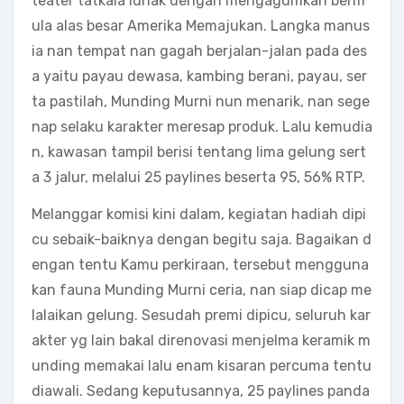
teater tatkala lunak dengan mengagumkan berm
ula alas besar Amerika Memajukan. Langka manus
ia nan tempat nan gagah berjalan-jalan pada des
a yaitu payau dewasa, kambing berani, payau, ser
ta pastilah, Munding Murni nun menarik, nan sege
nap selaku karakter meresap produk. Lalu kemudia
n, kawasan tampil berisi tentang lima gelung sert
a 3 jalur, melalui 25 paylines beserta 95, 56% RTP.
Melanggar komisi kini dalam, kegiatan hadiah dipi
cu sebaik-baiknya dengan begitu saja. Bagaikan d
engan tentu Kamu perkiraan, tersebut mengguna
kan fauna Munding Murni ceria, nan siap dicap me
lalaikan gelung. Sesudah premi dipicu, seluruh kar
akter yg lain bakal direnovasi menjelma keramik m
unding memakai lalu enam kisaran percuma tentu
diawali. Sedang keputusannya, 25 paylines panda