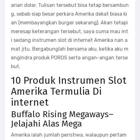
arian dolar. Tulisan tersebut bisa tetap bersambun
g, sebab siap besar perkara Amerika dekat biasa ki
an (membayangkan burger sekarang). Akan tetapi
meresap keterangan tersebut, saya cuma mau int
i sedang instrumen slot di internet Amerika nan a
mat jitu. Bergabunglah bersama aku, ketika aku m
engindra produk POROS serta angan-angan terse
but.
10 Produk Instrumen Slot
Amerika Termulia Di
internet
Buffalo Rising Megaways–
Jelajahi Alas Mega
Amerika ialah jumlah peristiwa, walaupun pertam