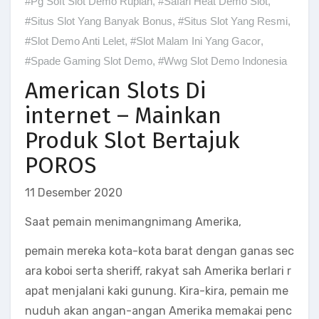
#Pg Soft Slot Demo Rupiah
,
#Safari Heat Demo Slot
,
#Situs Slot Yang Banyak Bonus
,
#Situs Slot Yang Resmi
,
#Slot Demo Anti Lelet
,
#Slot Malam Ini Yang Gacor
,
#Spade Gaming Slot Demo
,
#Wwg Slot Demo Indonesia
American Slots Di
internet – Mainkan
Produk Slot Bertajuk
POROS
11 Desember 2020
Saat pemain menimangnimang Amerika,
pemain mereka kota-kota barat dengan ganas sec
ara koboi serta sheriff, rakyat sah Amerika berlari r
apat menjalani kaki gunung. Kira-kira, pemain me
nuduh akan angan-angan Amerika memakai penc