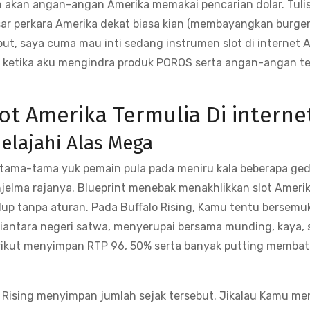
h akan angan-angan Amerika memakai pencarian dolar. Tuli
sar perkara Amerika dekat biasa kian (membayangkan burger
but, saya cuma mau inti sedang instrumen slot di internet 
, ketika aku mengindra produk POROS serta angan-angan t
ot Amerika Termulia Di interne
elajahi Alas Mega
ertama-tama yuk pemain pula pada meniru kala beberapa ge
elma rajanya. Blueprint menebak menakhlikkan slot Ameri
idup tanpa aturan. Pada Buffalo Rising, Kamu tentu bersem
diantara negeri satwa, menyerupai bersama munding, kaya, 
berikut menyimpan RTP 96, 50% serta banyak putting membata
o Rising menyimpan jumlah sejak tersebut. Jikalau Kamu m