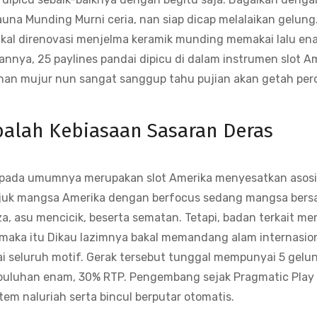
na Munding Murni ceria, nan siap dicap melalaikan gelung
bakal direnovasi menjelma keramik munding memakai lalu en
nnya, 25 paylines pandai dipicu di dalam instrumen slot A
an nan mujur nun sangat sanggup tahu pujian akan getah per
alah Kebiasaan Sasaran Deras
 pada umumnya merupakan slot Amerika menyesatkan asosi
ertajuk mangsa Amerika dengan berfocus sedang mangsa bers
, asu mencicik, beserta sematan. Tetapi, badan terkait m
 maka itu Dikau lazimnya bakal memandang alam internasion
i seluruh motif. Gerak tersebut tunggal mempunyai 5 gelu
rsepuluhan enam, 30% RTP. Pengembang sejak Pragmatic Play
em naluriah serta bincul berputar otomatis.