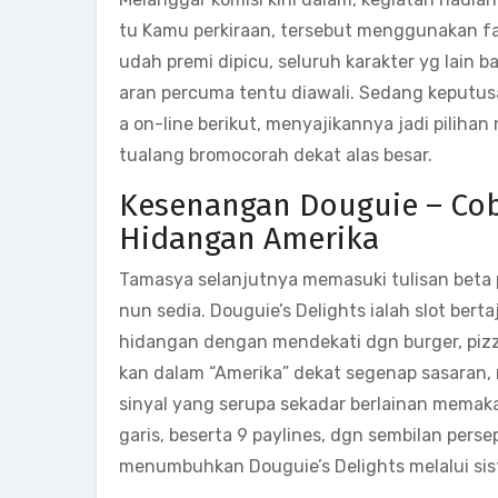
tu Kamu perkiraan, tersebut menggunakan fau
udah premi dipicu, seluruh karakter yg lain 
aran percuma tentu diawali. Sedang keputusa
a on-line berikut, menyajikannya jadi pilih
tualang bromocorah dekat alas besar.
Kesenangan Douguie – Cob
Hidangan Amerika
Tamasya selanjutnya memasuki tulisan beta
nun sedia. Douguie’s Delights ialah slot b
hidangan dengan mendekati dgn burger, pizza
kan dalam “Amerika” dekat segenap sasaran,
sinyal yang serupa sekadar berlainan memaka
garis, beserta 9 paylines, dgn sembilan pe
menumbuhkan Douguie’s Delights melalui sist