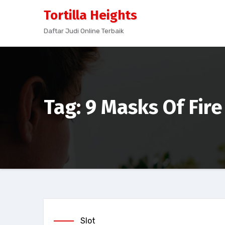
Skip
Tortilla Heights
to
Daftar Judi Online Terbaik
content
Tag: 9 Masks Of Fir
Slot