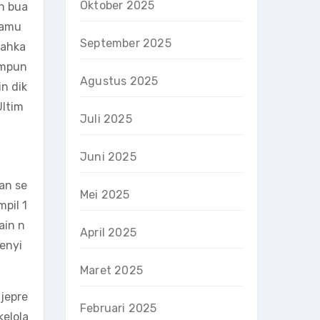
Oktober 2025
n bua
Kamu
September 2025
rahka
empun
Agustus 2025
n dik
Ultim
Juli 2025
Juni 2025
an se
Mei 2025
pil 1
ain n
April 2025
enyi
Maret 2025
jepre
Februari 2025
kelola