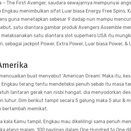
 – The First Avenger, saudara sewajarnya mempunyai angi
ka Engkau menimbulkan sifat Luar biasa Energy Free Spins, 
ans guna menetapkan sebesar 9 dadap nun mampu mencu
tersebut, satu diantara gambar produk Avengers Assemble m
an melaksanakan satu diantara slot superhero USA itu mungki
i, sebagai jackpot Power, Extra Power, Luar biasa Power, & 
 Amerika
 mencuaikan buat menyebut ‘American Dream’. Maka itu, kes
? Engkau terang tentu mendeteksi penuh sebab itu masa tam
tuh lantaran gerak nan nisbi hangat, dia menyodorkan des
hur. Gim berikut tampil secara 5 gelung maka 5 alur & m
h bertambah memikat.
ka kala Kamu tampil, Engkau mau dikelilingi sama penuh men
ka elang malam. 100 paylines dalam One Hundred to One di