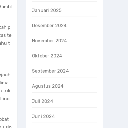
 Gambl
Januari 2025
Desember 2024
tah p
as te
November 2024
ahu t
Oktober 2024
September 2024
ejauh
lima
Agustus 2024
 tuli
 Linc
Juli 2024
Juni 2024
 obat
hu sin