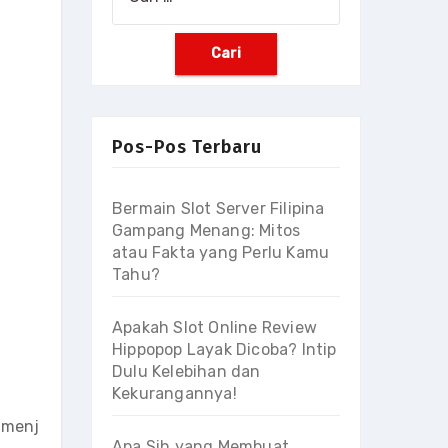
untuk:
Pos-Pos Terbaru
Bermain Slot Server Filipina
Gampang Menang: Mitos
atau Fakta yang Perlu Kamu
Tahu?
Apakah Slot Online Review
Hippopop Layak Dicoba? Intip
Dulu Kelebihan dan
Kekurangannya!
t menj
Apa Sih yang Membuat