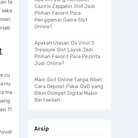
san te
Cazino Zeppelin Slot Jadi
 seka
Pilihan Favorit Para
Ameri
Penggemar Game Slot
Online?
erseb
Apakah Ulasan Da Vinci’S
t
Treasure Slot Layak Jadi
Pilihan Favorit Para Pecinta
Judi Online?
de cu
Main Slot Online Tanpa Ribet:
ka nu
Cara Deposit Pakai OVO yang
uka me
Bikin Dompet Digital Makin
Berfaedah
serig
si 11
Arsip
enyuar