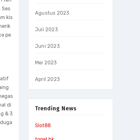
. Ses
Agustus 2023
am kis
merik
Juli 2023
ca pe
Juni 2023
Mei 2023
atif
April 2023
aing
enegas
al di
Trending News
ng & 3
 duga
Slot88
togel hk