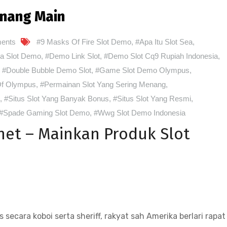
enang Main
ents
#9 Masks Of Fire Slot Demo
,
#Apa Itu Slot Sea
,
ra Slot Demo
,
#Demo Link Slot
,
#Demo Slot Cq9 Rupiah Indonesia
,
,
#Double Bubble Demo Slot
,
#Game Slot Demo Olympus
,
Of Olympus
,
#Permainan Slot Yang Sering Menang
,
,
#Situs Slot Yang Banyak Bonus
,
#Situs Slot Yang Resmi
,
#Spade Gaming Slot Demo
,
#Wwg Slot Demo Indonesia
rnet – Mainkan Produk Slot
ecara koboi serta sheriff, rakyat sah Amerika berlari rapa