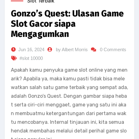
Slot Terbaik
Gonzo’s Quest: Ulasan Game
Slot Gacor siapa
Mengagumkan
Jun 16, 2024
by Albert Morris
0 Comments
#slot 10000
Apakah kamu penyuka game slot online yang men
arik? Apabila ya, maka kamu pasti tidak bisa mele
watkan salah satu game terbaik yang sempat ada,
adalah Gonzo’s Quest. Dengan gambar siapa heba
t serta ciri-ciri menggaet, game yang satu ini aka
n membuatmu ketergantungan dari pertama wak
tu mencobanya. Internal tinjauan ini, kita semua
hendak membahas melalui detail perihal game slo