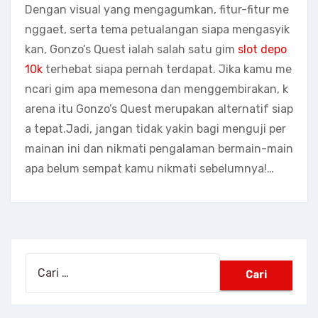
Dengan visual yang mengagumkan, fitur-fitur me
nggaet, serta tema petualangan siapa mengasyik
kan, Gonzo’s Quest ialah salah satu gim
slot depo
10k
terhebat siapa pernah terdapat. Jika kamu me
ncari gim apa memesona dan menggembirakan, k
arena itu Gonzo’s Quest merupakan alternatif siap
a tepat.Jadi, jangan tidak yakin bagi menguji per
mainan ini dan nikmati pengalaman bermain-main
apa belum sempat kamu nikmati sebelumnya!…
Cari
untuk: