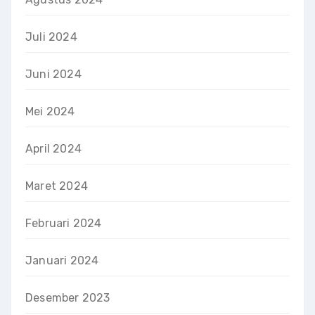
Juli 2024
Juni 2024
Mei 2024
April 2024
Maret 2024
Februari 2024
Januari 2024
Desember 2023