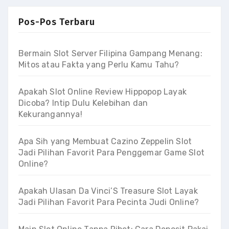
Pos-Pos Terbaru
Bermain Slot Server Filipina Gampang Menang:
Mitos atau Fakta yang Perlu Kamu Tahu?
Apakah Slot Online Review Hippopop Layak
Dicoba? Intip Dulu Kelebihan dan
Kekurangannya!
Apa Sih yang Membuat Cazino Zeppelin Slot
Jadi Pilihan Favorit Para Penggemar Game Slot
Online?
Apakah Ulasan Da Vinci’S Treasure Slot Layak
Jadi Pilihan Favorit Para Pecinta Judi Online?