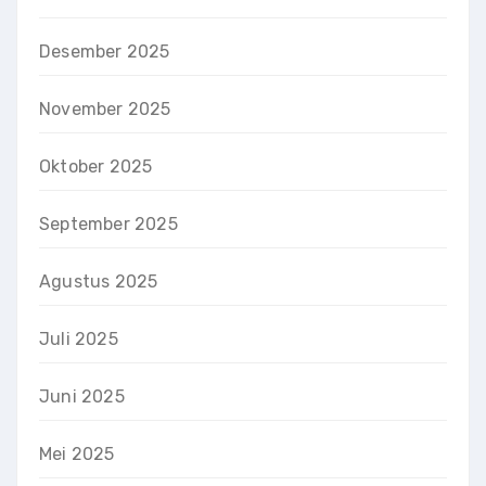
Desember 2025
November 2025
Oktober 2025
September 2025
Agustus 2025
Juli 2025
Juni 2025
Mei 2025