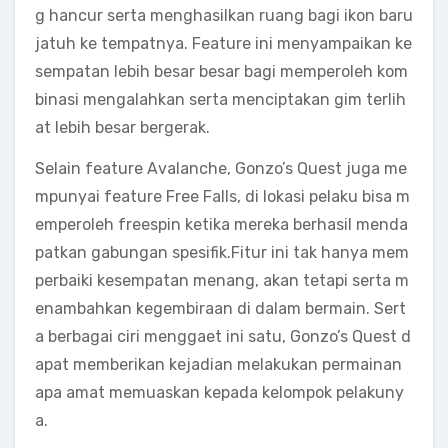
g hancur serta menghasilkan ruang bagi ikon baru
jatuh ke tempatnya. Feature ini menyampaikan ke
sempatan lebih besar besar bagi memperoleh kom
binasi mengalahkan serta menciptakan gim terlih
at lebih besar bergerak.
Selain feature Avalanche, Gonzo’s Quest juga me
mpunyai feature Free Falls, di lokasi pelaku bisa m
emperoleh freespin ketika mereka berhasil menda
patkan gabungan spesifik.Fitur ini tak hanya mem
perbaiki kesempatan menang, akan tetapi serta m
enambahkan kegembiraan di dalam bermain. Sert
a berbagai ciri menggaet ini satu, Gonzo’s Quest d
apat memberikan kejadian melakukan permainan
apa amat memuaskan kepada kelompok pelakuny
a.