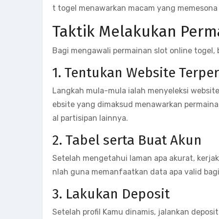
t togel menawarkan macam yang memesona b
Taktik Melakukan Perma
Bagi mengawali permainan slot online togel, 
1. Tentukan Website Terpe
Langkah mula-mula ialah menyeleksi website
ebsite yang dimaksud menawarkan permaina
al partisipan lainnya.
2. Tabel serta Buat Akun
Setelah mengetahui laman apa akurat, kerjak
nlah guna memanfaatkan data apa valid bag
3. Lakukan Deposit
Setelah profil Kamu dinamis, jalankan depos