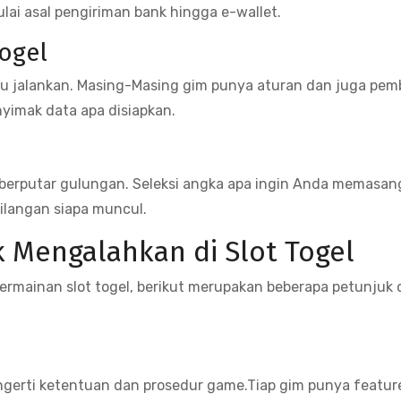
i asal pengiriman bank hingga e-wallet.
Togel
kau jalankan. Masing-Masing gim punya aturan dan juga pem
yimak data apa disiapkan.
 berputar gulungan. Seleksi angka apa ingin Anda memasan
ilangan siapa muncul.
k Mengalahkan di Slot Togel
rmainan slot togel, berikut merupakan beberapa petunjuk 
gerti ketentuan dan prosedur game.Tiap gim punya feature