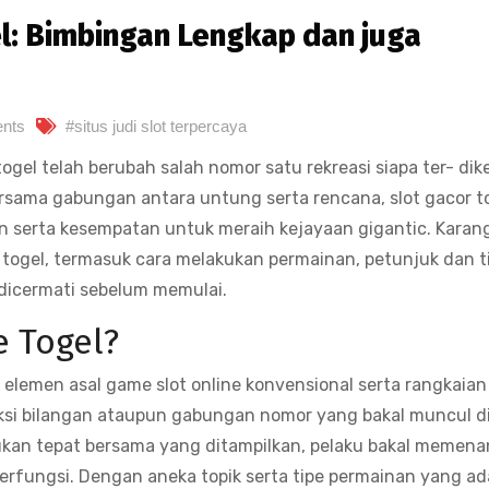
el: Bimbingan Lengkap dan juga
nts
#situs judi slot terpercaya
ogel telah berubah salah nomor satu rekreasi siapa ter- di
Bersama gabungan antara untung serta rencana, slot gacor t
erta kesempatan untuk meraih kejayaan gigantic. Karang
t togel, termasuk cara melakukan permainan, petunjuk dan 
 dicermati sebelum memulai.
e Togel?
 elemen asal game slot online konvensional serta rangkaian
leksi bilangan ataupun gabungan nomor yang bakal muncul d
entukan tepat bersama yang ditampilkan, pelaku bakal memen
rfungsi. Dengan aneka topik serta tipe permainan yang ada