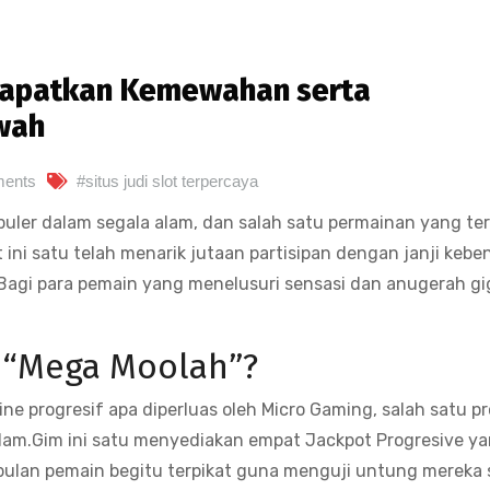
dapatkan Kemewahan serta
wah
ents
#situs judi slot terpercaya
puler dalam segala alam, dan salah satu permainan yang ter
 ini satu telah menarik jutaan partisipan dengan janji keb
agi para pemain yang menelusuri sensasi dan anugerah gi
r “Mega Moolah”?
ine progresif apa diperluas oleh Micro Gaming, salah satu p
 alam.Gim ini satu menyediakan empat Jackpot Progresive y
ulan pemain begitu terpikat guna menguji untung mereka