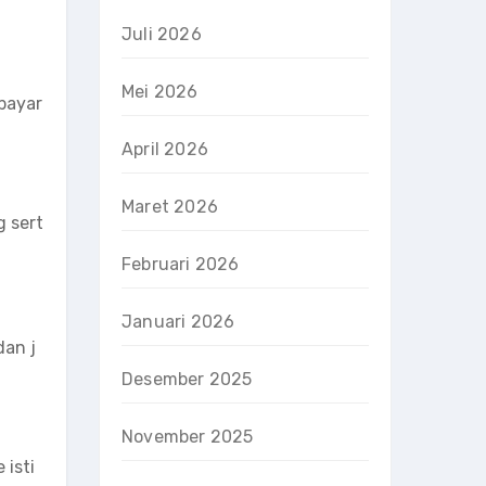
Juli 2026
Mei 2026
bayar
April 2026
Maret 2026
g sert
Februari 2026
Januari 2026
dan j
Desember 2025
November 2025
 isti