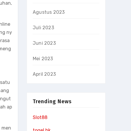
ruhan,
Agustus 2023
nline
Juli 2023
ang ny
rasa
Juni 2023
 meng
Mei 2023
April 2023
 satu
nang
engut
Trending News
iah ap
Slot88
a men
togel hk