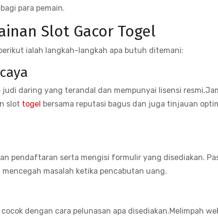
agi para pemain.
inan Slot Gacor Togel
berikut ialah langkah-langkah apa butuh ditemani:
rcaya
 judi daring yang terandal dan mempunyai lisensi resmi.Ja
n slot
togel
bersama reputasi bagus dan juga tinjauan optim
an pendaftaran serta mengisi formulir yang disediakan. Pa
i mencegah masalah ketika pencabutan uang.
it cocok dengan cara pelunasan apa disediakan.Melimpah we