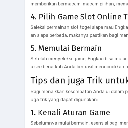
memberikan bermacam-macam pilihan, memula
4. Pilih Game Slot Online 
Seleksi permainan slot togel siapa mau Eng
an siapa berbeda, makanya pastikan bagi men
5. Memulai Bermain
Setelah menyeleksi game, Engkau bisa mulai
a see benarkah Anda berhasil mencocokkan b
Tips dan juga Trik untu
Bagi menaikkan kesempatan Anda di dalam pe
uga trik yang dapat digunakan:
1. Kenali Aturan Game
Sebelumnya mulai bermain, esensial bagi men