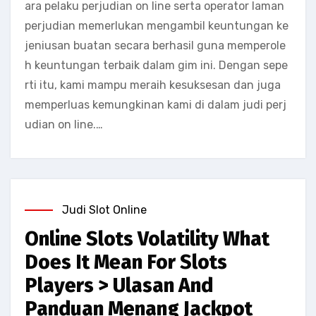
ara pelaku perjudian on line serta operator laman
perjudian memerlukan mengambil keuntungan ke
jeniusan buatan secara berhasil guna memperole
h keuntungan terbaik dalam gim ini. Dengan sepe
rti itu, kami mampu meraih kesuksesan dan juga
memperluas kemungkinan kami di dalam judi perj
udian on line.…
Judi Slot Online
Online Slots Volatility What
Does It Mean For Slots
Players > Ulasan And
Panduan Menang Jackpot