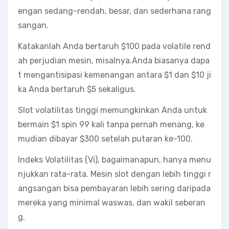
engan sedang-rendah, besar, dan sederhana rang
sangan.
Katakanlah Anda bertaruh $100 pada volatile rend
ah perjudian mesin, misalnya.Anda biasanya dapa
t mengantisipasi kemenangan antara $1 dan $10 ji
ka Anda bertaruh $5 sekaligus.
Slot volatilitas tinggi memungkinkan Anda untuk
bermain $1 spin 99 kali tanpa pernah menang, ke
mudian dibayar $300 setelah putaran ke-100.
Indeks Volatilitas (Vi), bagaimanapun, hanya menu
njukkan rata-rata. Mesin slot dengan lebih tinggi r
angsangan bisa pembayaran lebih sering daripada
mereka yang minimal waswas, dan wakil seberan
g.