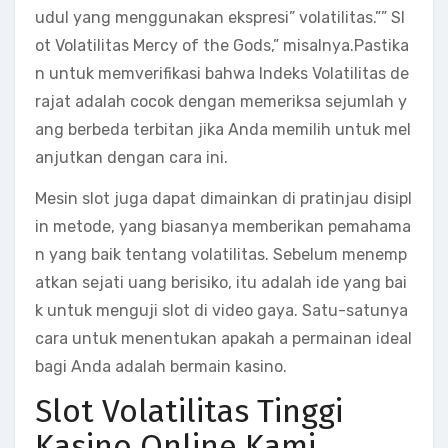
udul yang menggunakan ekspresi” volatilitas.”” Sl
ot Volatilitas Mercy of the Gods,” misalnya.Pastika
n untuk memverifikasi bahwa Indeks Volatilitas de
rajat adalah cocok dengan memeriksa sejumlah y
ang berbeda terbitan jika Anda memilih untuk mel
anjutkan dengan cara ini.
Mesin slot juga dapat dimainkan di pratinjau disipl
in metode, yang biasanya memberikan pemahama
n yang baik tentang volatilitas. Sebelum menemp
atkan sejati uang berisiko, itu adalah ide yang bai
k untuk menguji slot di video gaya. Satu-satunya
cara untuk menentukan apakah a permainan ideal
bagi Anda adalah bermain kasino.
Slot Volatilitas Tinggi
Kasino Online Kami