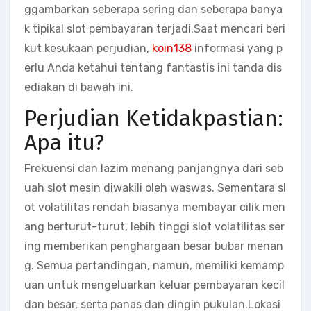
ggambarkan seberapa sering dan seberapa banya
k tipikal slot pembayaran terjadi.Saat mencari beri
kut kesukaan perjudian,
koin138
informasi yang p
erlu Anda ketahui tentang fantastis ini tanda dis
ediakan di bawah ini.
Perjudian Ketidakpastian:
Apa itu?
Frekuensi dan lazim menang panjangnya dari seb
uah slot mesin diwakili oleh waswas. Sementara sl
ot volatilitas rendah biasanya membayar cilik men
ang berturut-turut, lebih tinggi slot volatilitas ser
ing memberikan penghargaan besar bubar menan
g. Semua pertandingan, namun, memiliki kemamp
uan untuk mengeluarkan keluar pembayaran kecil
dan besar, serta panas dan dingin pukulan.Lokasi