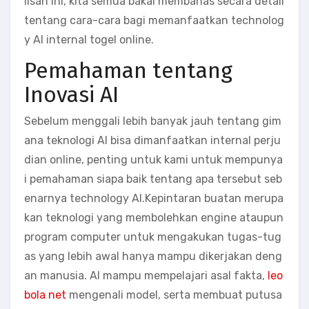
lisan ini, kita semua bakal membahas secara detail
tentang cara-cara bagi memanfaatkan technolog
y AI internal togel online.
Pemahaman tentang
Inovasi AI
Sebelum menggali lebih banyak jauh tentang gim
ana teknologi AI bisa dimanfaatkan internal perju
dian online, penting untuk kami untuk mempunya
i pemahaman siapa baik tentang apa tersebut seb
enarnya technology AI.Kepintaran buatan merupa
kan teknologi yang membolehkan engine ataupun
program computer untuk mengakukan tugas-tug
as yang lebih awal hanya mampu dikerjakan deng
an manusia. AI mampu mempelajari asal fakta,
leo
bola net
mengenali model, serta membuat putusa