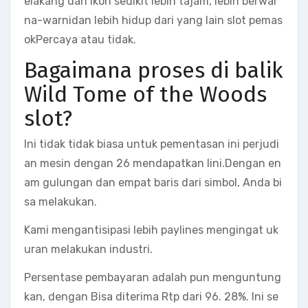
elakang dan ikon sedikit lebih tajam, lebih berwar
na-warnidan lebih hidup dari yang lain slot pemas
okPercaya atau tidak.
Bagaimana proses di balik
Wild Tome of the Woods
slot?
Ini tidak tidak biasa untuk pementasan ini perjudi
an mesin dengan 26 mendapatkan lini.Dengan en
am gulungan dan empat baris dari simbol, Anda bi
sa melakukan.
Kami mengantisipasi lebih paylines mengingat uk
uran melakukan industri.
Persentase pembayaran adalah pun menguntung
kan, dengan Bisa diterima Rtp dari 96. 28%. Ini se