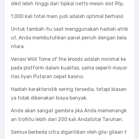
dikit lebih tinggi dari tipikal netto mesin slot Rtp.
1.000 kali total main judi adalah optimal berhasil.
Untuk tambah itu saat menggunakan hadiah atrib
ut, Anda membutuhkan panel penuh dengan bela
ntara.
Variasi Wild Tome of the Woods adalah minimal ke
pada platform dalam kualitas, sama seperti mayor
itas liyan Putaran cepat kasino.
Hadiah karakteristik sering tersedia, tetapi biasan
ya tidak dikenakan biaya banyak.
Anda akan sangat gembira jika Anda memenangk
an trofiitu lebih dari 200 kali Andatotal Taruhan.
Semua berbeda citra digantikan oleh gila-gilaan t