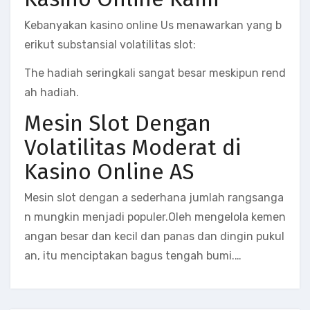
Kebanyakan kasino online Us menawarkan yang b
erikut substansial volatilitas slot:
The hadiah seringkali sangat besar meskipun rend
ah hadiah.
Mesin Slot Dengan
Volatilitas Moderat di
Kasino Online AS
Mesin slot dengan a sederhana jumlah rangsanga
n mungkin menjadi populer.Oleh mengelola kemen
angan besar dan kecil dan panas dan dingin pukul
an, itu menciptakan bagus tengah bumi.…