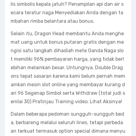
lis simbolis kepala jatuh? Penampilan api dan air s
ecara teratur naga Menyediakan Anda dengan ta
mbahan rimba belantara atau bonus.
Selain itu, Dragon Head membantu Anda menghe
mat uang untuk bonus putaran gratis dengan me
ngisi satu langkah dihadiah mete Ganda Naga slo
t memiliki 96% pembayaran harga, yang tidak berl
ebihan melainkan besar. Untungnya, Double Drag
ons tepat sasaran karena kami belum pernah mem
ainkan mesin slot online yang membayar kurang d
ari 96 Segenap Simbol serta Withdraw (total judi s
enilai 30) Pratinjau Training video: Lihat Aksinya!
Dalam beberapa pedoman sungguh-sungguh bed
a, berbareng melalui seluruh lines, tetapi perbeda
an terkuat termasuk option special dimana menyu