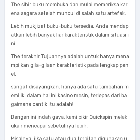
The sihir buku membuka dan mulai memeriksa kar
ena segera setelah muncul di salah satu artefak.
Lebih mukjizat buku-buku tersedia. Anda mendap
atkan lebih banyak liar karakteristik dalam situasi i
ni.
The terakhir Tujuannya adalah untuk hanya mena
mpilkan gila-gilaan karakteristik pada lengkap pan
el.
sangat disayangkan, hanya ada satu tambahan m
emiliki dalam hal ini kasino mesin, terlepas dari ba
gaimana cantik itu adalah!
Dengan ini indah gaya, kami pikir Quickspin melak
ukan mencapai sebetulnya lebih.
Misalnya, jika satu atau dua terbitan digunakan u