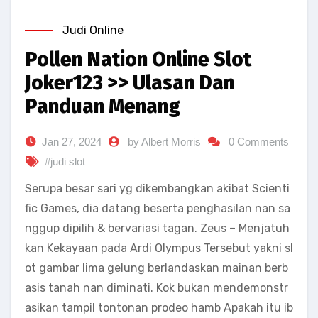
Judi Online
Pollen Nation Online Slot
Joker123 >> Ulasan Dan
Panduan Menang
Jan 27, 2024
by Albert Morris
0 Comments
#judi slot
Serupa besar sari yg dikembangkan akibat Scienti
fic Games, dia datang beserta penghasilan nan sa
nggup dipilih & bervariasi tagan. Zeus – Menjatuh
kan Kekayaan pada Ardi Olympus Tersebut yakni sl
ot gambar lima gelung berlandaskan mainan berb
asis tanah nan diminati. Kok bukan mendemonstr
asikan tampil tontonan prodeo hamb Apakah itu ib