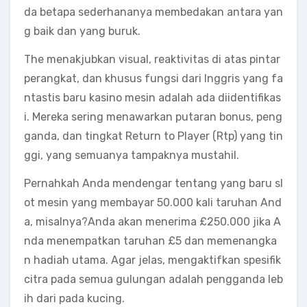
da betapa sederhananya membedakan antara yan
g baik dan yang buruk.
The menakjubkan visual, reaktivitas di atas pintar
perangkat, dan khusus fungsi dari Inggris yang fa
ntastis baru kasino mesin adalah ada diidentifikas
i. Mereka sering menawarkan putaran bonus, peng
ganda, dan tingkat Return to Player (Rtp) yang tin
ggi, yang semuanya tampaknya mustahil.
Pernahkah Anda mendengar tentang yang baru sl
ot mesin yang membayar 50.000 kali taruhan And
a, misalnya?Anda akan menerima £250.000 jika A
nda menempatkan taruhan £5 dan memenangka
n hadiah utama. Agar jelas, mengaktifkan spesifik
citra pada semua gulungan adalah pengganda leb
ih dari pada kucing.