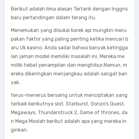
Berikut adalah lima alasan Tertarik dengan Inggris
baru pertandingan dalam terang itu.
Menemukan yang disukai korek api mungkin meru
pakan faktor yang paling penting ketika mencari b
aru Uk kasino. Anda sadar bahwa banyak ketingga
lan jaman model memiliki masalah ini. Mereka me
miliki hebat penampilan dan menghibur.Namun, m
ereka dikeringkan menjangkau adalah sangat ban
yak.
terus-menerus bersaing untuk menciptakan yang
terbaik berikutnya slot. Starburst, Gonzo’s Quest,
Megaways, Thunderstruck 2, Game of thrones, da
n Mega Moolah berikut adalah apa yang mereka in
ginkan.