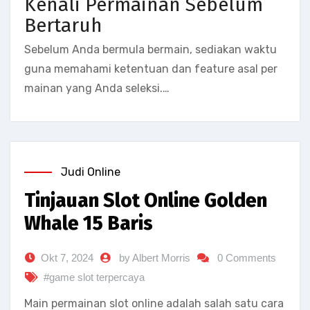
Kenali Permainan Sebelum
Bertaruh
Sebelum Anda bermula bermain, sediakan waktu
guna memahami ketentuan dan feature asal per
mainan yang Anda seleksi.…
Judi Online
Tinjauan Slot Online Golden
Whale 15 Baris
Okt 7, 2024
by Albert Morris
0 Comments
#game slot terpercaya
Main permainan slot online adalah salah satu cara