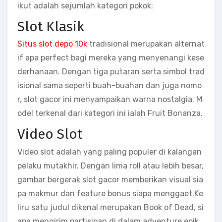
ikut adalah sejumlah kategori pokok:
Slot Klasik
Situs slot depo 10k
tradisional merupakan alternat
if apa perfect bagi mereka yang menyenangi kese
derhanaan. Dengan tiga putaran serta simbol trad
isional sama seperti buah-buahan dan juga nomo
r, slot gacor ini menyampaikan warna nostalgia. M
odel terkenal dari kategori ini ialah Fruit Bonanza.
Video Slot
Video slot adalah yang paling populer di kalangan
pelaku mutakhir. Dengan lima roll atau lebih besar,
gambar bergerak slot gacor memberikan visual sia
pa makmur dan feature bonus siapa menggaet.Ke
liru satu judul dikenal merupakan Book of Dead, si
apa mengirim partisipan di dalam adventure epik