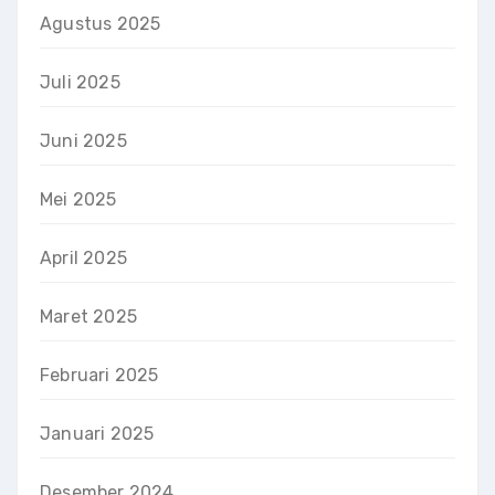
Agustus 2025
Juli 2025
Juni 2025
Mei 2025
April 2025
Maret 2025
Februari 2025
Januari 2025
Desember 2024