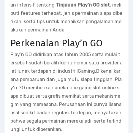
an intensif tentang
Tinjauan Play’n GO slot
, meli
puti features terhebat, jenis permainan siapa dibe
rikan, serta tips untuk menaikkan pengalaman mel
akukan permainan Anda.
Perkenalan Play’n GO
Play’n GO didirikan atas tahun 2005 serta mulai t
ersebut sudah beralih keliru nomor satu provider a
lat lunak terdepan di industri iGaming.Dikenal kar
ena pembaruan dan juga mutu siapa tinggian, Pla
y’n GO memberikan aneka tipe game slot online si
apa dibuat serta grafis memikat serta mekanisme
gim yang memesona. Perusahaan ini punya lisensi
asal sedikit badan regulasi terdepan, menyatakan
bahwa segala permainan mereka adil serta terlind
ungi untuk diperankan.