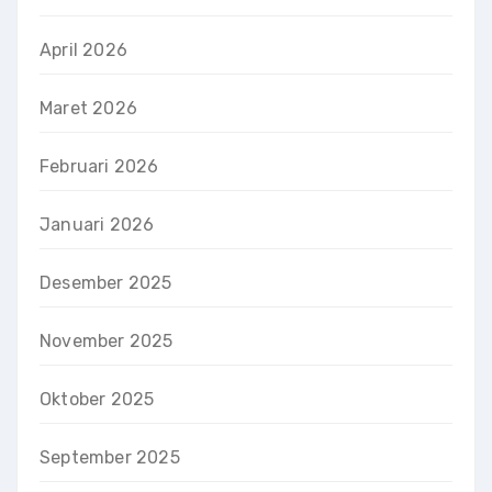
April 2026
Maret 2026
Februari 2026
Januari 2026
Desember 2025
November 2025
Oktober 2025
September 2025