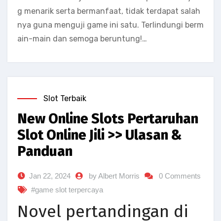
g menarik serta bermanfaat, tidak terdapat salah
nya guna menguji game ini satu. Terlindungi berm
ain-main dan semoga beruntung!…
Slot Terbaik
New Online Slots Pertaruhan
Slot Online Jili >> Ulasan &
Panduan
Jan 22, 2024
by Albert Morris
0 Comments
#game slot terpercaya
Novel pertandingan di