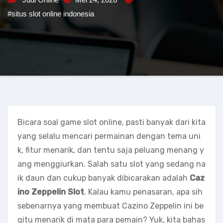
#situs slot online indonesia
Bicara soal game slot online, pasti banyak dari kita
yang selalu mencari permainan dengan tema uni
k, fitur menarik, dan tentu saja peluang menang y
ang menggiurkan. Salah satu slot yang sedang na
ik daun dan cukup banyak dibicarakan adalah
Caz
ino Zeppelin Slot
. Kalau kamu penasaran, apa sih
sebenarnya yang membuat Cazino Zeppelin ini be
gitu menarik di mata para pemain? Yuk, kita bahas