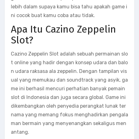
lebih dalam supaya kamu bisa tahu apakah game i
ni cocok buat kamu coba atau tidak.
Apa Itu Cazino Zeppelin
Slot?
Cazino Zeppelin Slot adalah sebuah permainan slo
t online yang hadir dengan konsep udara dan balo
n udara raksasa ala zeppelin. Dengan tampilan vis
ual yang memukau dan soundtrack yang asyik, ga
me ini berhasil mencuri perhatian banyak pemain
slot di Indonesia dan juga secara global. Game ini
dikembangkan oleh penyedia perangkat lunak ter
nama yang memang fokus menghadirkan pengala
man bermain yang menyenangkan sekaligus men
antang.