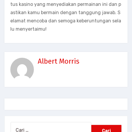
tus kasino yang menyediakan permainan ini dan p
astikan kamu bermain dengan tanggung jawab. S
elamat mencoba dan semoga keberuntungan sela
lu menyertaimu!
Albert Morris
Cari