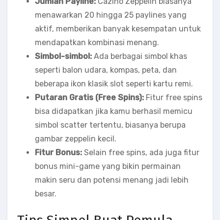
Jumlah Payline:
Cazino Zeppelin biasanya
menawarkan 20 hingga 25 paylines yang
aktif, memberikan banyak kesempatan untuk
mendapatkan kombinasi menang.
Simbol-simbol:
Ada berbagai simbol khas
seperti balon udara, kompas, peta, dan
beberapa ikon klasik slot seperti kartu remi.
Putaran Gratis (Free Spins):
Fitur free spins
bisa didapatkan jika kamu berhasil memicu
simbol scatter tertentu, biasanya berupa
gambar zeppelin kecil.
Fitur Bonus:
Selain free spins, ada juga fitur
bonus mini-game yang bikin permainan
makin seru dan potensi menang jadi lebih
besar.