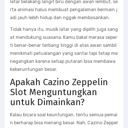
latar belakang langit biru dengan awan lembut, se
rta animasi halus membuat pengalaman bermain j
adi jauh lebih hidup dan nggak membosankan.
Tidak hanya itu, musik latar yang dipilih juga sang
at mendukung suasana. Kamu bakal merasa seper
ti benar-benar terbang tinggi di atas awan sambil
menikmati petualangan yang santai tapi tetap me
negangkan karena setiap putaran bisa membawa
keberuntungan besar.
Apakah Cazino Zeppelin
Slot Menguntungkan
untuk Dimainkan?
Kalau bicara soal keuntungan, tentu semua pemai
n berharap bisa menang besar. Nah, Cazino Zeppel