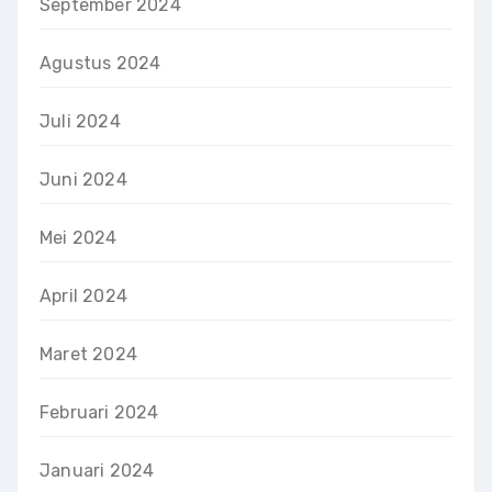
September 2024
Agustus 2024
Juli 2024
Juni 2024
Mei 2024
April 2024
Maret 2024
Februari 2024
Januari 2024