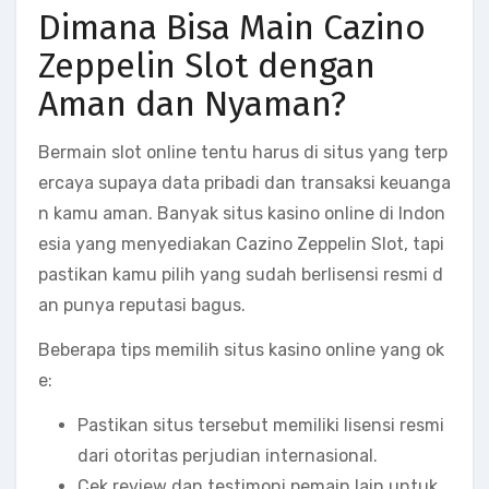
Dimana Bisa Main Cazino
Zeppelin Slot dengan
Aman dan Nyaman?
Bermain slot online tentu harus di situs yang terp
ercaya supaya data pribadi dan transaksi keuanga
n kamu aman. Banyak situs kasino online di Indon
esia yang menyediakan Cazino Zeppelin Slot, tapi
pastikan kamu pilih yang sudah berlisensi resmi d
an punya reputasi bagus.
Beberapa tips memilih situs kasino online yang ok
e:
Pastikan situs tersebut memiliki lisensi resmi
dari otoritas perjudian internasional.
Cek review dan testimoni pemain lain untuk