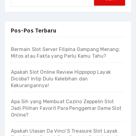
untuk:
Pos-Pos Terbaru
Bermain Slot Server Filipina Gampang Menang:
Mitos atau Fakta yang Perlu Kamu Tahu?
Apakah Slot Online Review Hippopop Layak
Dicoba? Intip Dulu Kelebihan dan
Kekurangannya!
Apa Sih yang Membuat Cazino Zeppelin Slot
Jadi Pilihan Favorit Para Penggemar Game Slot
Online?
Apakah Ulasan Da Vinci’S Treasure Slot Layak