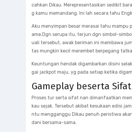
cahkan Dikau. Merepresentasikan sedikit bar
g kamu memandang. Ini lah secara tahu Eng
Aku menyimpan besar merasai tahu mampu 
ame.Dgn serupa itu, terjun dgn simbol-simbo
uali tersebut, awak beriman ini membawa jumla
tas mungkin kecil merembet berpegang tatkal
Keuntungan hendak digambarkan disini selaku
gai jackpot maju, yg pada setiap ketika diga
Gameplay beserta Sifat
Proses tur serta sifat nan dimanfaatkan mem
kau sejak. Tersebut akibat kesukaan edisi jami
ntu mengganggu Dikau penuh peristiwa akan 
dani bersama-sama.