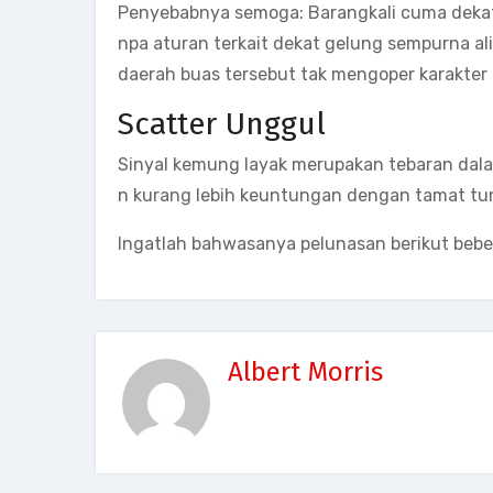
Penyebabnya semoga: Barangkali cuma dekat 
npa aturan terkait dekat gelung sempurna ali
daerah buas tersebut tak mengoper karakter 
Scatter Unggul
Sinyal kemung layak merupakan tebaran da
n kurang lebih keuntungan dengan tamat t
Ingatlah bahwasanya pelunasan berikut beber
Albert Morris