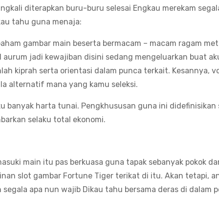
angkali diterapkan buru-buru selesai Engkau merekam segal
kau tahu guna menaja:
paham gambar main beserta bermacam – macam ragam met
l aurum jadi kewajiban disini sedang mengeluarkan buat ak
h kiprah serta orientasi dalam punca terkait. Kesannya, vol
a alternatif mana yang kamu seleksi.
 banyak harta tunai. Pengkhususan guna ini didefinisikan
mbarkan selaku total ekonomi.
asuki main itu pas berkuasa guna tapak sebanyak pokok da
nan slot gambar Fortune Tiger terikat di itu. Akan tetapi, a
segala apa nun wajib Dikau tahu bersama deras di dalam 