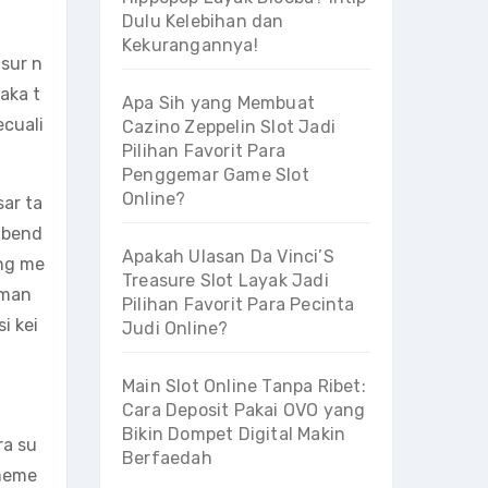
Dulu Kelebihan dan
Kekurangannya!
sur n
aka t
Apa Sih yang Membuat
ecuali
Cazino Zeppelin Slot Jadi
Pilihan Favorit Para
Penggemar Game Slot
Online?
sar ta
 bend
Apakah Ulasan Da Vinci’S
ng me
Treasure Slot Layak Jadi
aman
Pilihan Favorit Para Pecinta
i kei
Judi Online?
Main Slot Online Tanpa Ribet:
Cara Deposit Pakai OVO yang
Bikin Dompet Digital Makin
ra su
Berfaedah
 meme