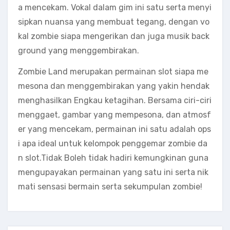
a mencekam. Vokal dalam gim ini satu serta menyi
sipkan nuansa yang membuat tegang, dengan vo
kal zombie siapa mengerikan dan juga musik back
ground yang menggembirakan.
Zombie Land merupakan permainan slot siapa me
mesona dan menggembirakan yang yakin hendak
menghasilkan Engkau ketagihan. Bersama ciri-ciri
menggaet, gambar yang mempesona, dan atmosf
er yang mencekam, permainan ini satu adalah ops
i apa ideal untuk kelompok penggemar zombie da
n slot.Tidak Boleh tidak hadiri kemungkinan guna
mengupayakan permainan yang satu ini serta nik
mati sensasi bermain serta sekumpulan zombie!