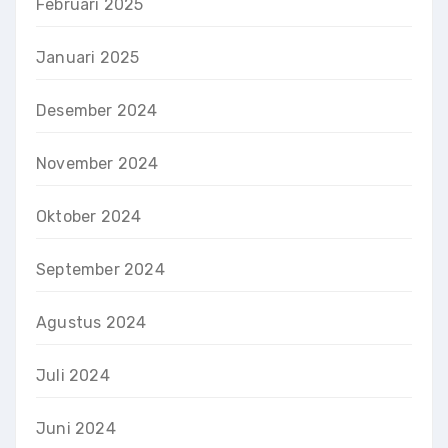
Februari 2025
Januari 2025
Desember 2024
November 2024
Oktober 2024
September 2024
Agustus 2024
Juli 2024
Juni 2024