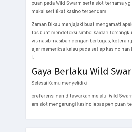
puan pada Wild Swarm serta slot ternama yg 
makai sertifikat kasino terpendam.
Zaman Dikau menjajaki buat mengamati apaka
tas buat mendeteksi simbol kaidah tersangku
vis nasib-nasiban dengan bertugas, ketera
ajar memeriksa kalau pada setiap kasino na
i.
Gaya Berlaku Wild Swa
Selesai Kamu menyelidiki
preferensi nan ditawarkan melalui Wild Swar
am slot mengarungi kasino lepas penipuan ter