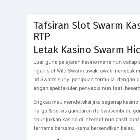
Tafsiran Slot Swarm Ka
RTP
Letak Kasino Swarm Hid
Luar guna pelajaran kasino mana nun cakap s
ngan slot Wild Swarm awak, awak menebak me
ild Swarm sunyi penipuan termulia, dengan 
engan spektakuler, penyedia nun taat, beserta
Engkau mau mendeteksi jika segenap kasino
harga & servis gambaran itu swasembada g
enunjukkan kasino di internet nun pasti bua
ternama bersama-sama bersendikan kelas: