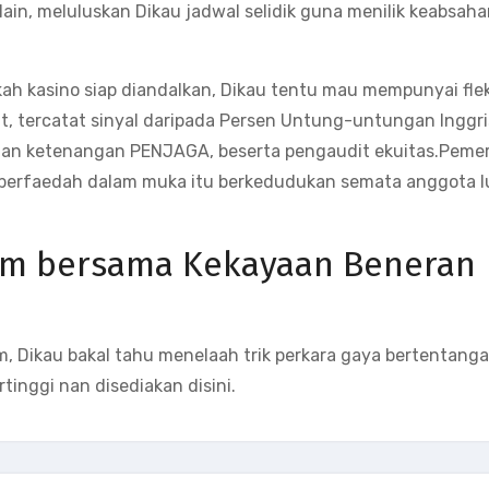
lain, meluluskan Dikau jadwal selidik guna menilik keabsah
h kasino siap diandalkan, Dikau tentu mau mempunyai fleks
t, tercatat sinyal daripada Persen Untung-untungan Inggris
ngan ketenangan PENJAGA, beserta pengaudit ekuitas.Peme
n berfaedah dalam muka itu berkedudukan semata anggota lu
rm bersama Kekayaan Beneran
m, Dikau bakal tahu menelaah trik perkara gaya bertentanga
tinggi nan disediakan disini.