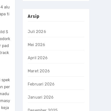
 4 alu
apa ti
Arsip
Juli 2026
ild S
yodork
Mei 2026
r pad
track
April 2026
Maret 2026
i spek
Februari 2026
n per
 madu
Januari 2026
amasy
 keja
Desember 2025