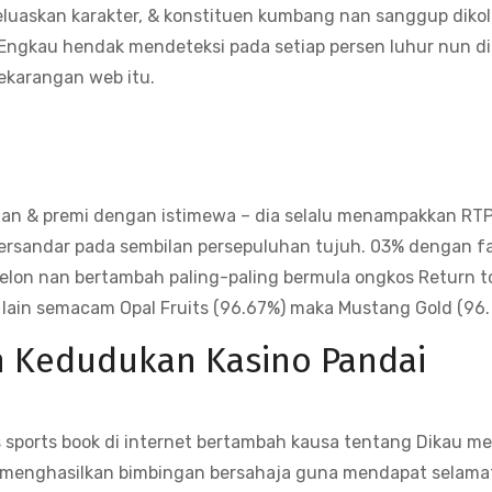
uaskan karakter, & konstituen kumbang nan sanggup dikol
ngkau hendak mendeteksi pada setiap persen luhur nun di
ekarangan web itu.
ahan & premi dengan istimewa – dia selalu menampakkan RT
ersandar pada sembilan persepuluhan tujuh. 03% dengan f
lon nan bertambah paling-paling bermula ongkos Return t
 lain semacam Opal Fruits (96.67%) maka Mustang Gold (96.
 Kedudukan Kasino Pandai
s sports book di internet bertambah kausa tentang Dikau m
menghasilkan bimbingan bersahaja guna mendapat selamat