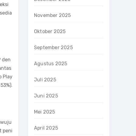
eksi
sedia
November 2025
Oktober 2025
September 2025
P den
Agustus 2025
antas
o Play
Juli 2025
 53%).
Juni 2025
Mei 2025
ewuju
April 2025
 peni