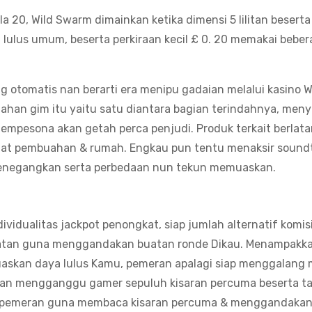
a 20, Wild Swarm dimainkan ketika dimensi 5 lilitan beserta
n lulus umum, beserta perkiraan kecil £ 0. 20 memakai beber
 otomatis nan berarti era menipu gadaian melalui kasino W
ahan gim itu yaitu satu diantara bagian terindahnya, men
pesona akan getah perca penjudi. Produk terkait berlata
buat pembuahan & rumah. Engkau pun tentu menaksir sound
enegangkan serta perbedaan nun tekun memuaskan.
dualitas jackpot penongkat, siap jumlah alternatif komis
tan guna menggandakan buatan ronde Dikau. Menampakka
uaskan daya lulus Kamu, pemeran apalagi siap menggalang
an mengganggu gamer sepuluh kisaran percuma beserta t
an pemeran guna membaca kisaran percuma & menggandakan