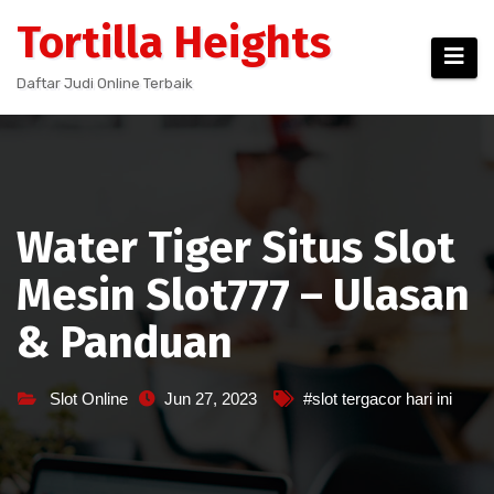
Skip
Tortilla Heights
to
content
Daftar Judi Online Terbaik
Water Tiger Situs Slot
Mesin Slot777 – Ulasan
& Panduan
Slot Online
Jun 27, 2023
#slot tergacor hari ini