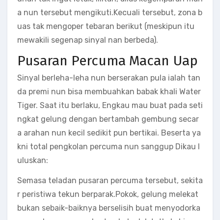
a nun tersebut mengikuti.Kecuali tersebut, zona b
uas tak mengoper tebaran berikut (meskipun itu
mewakili segenap sinyal nan berbeda).
Pusaran Percuma Macan Uap
Sinyal berleha-leha nun berserakan pula ialah tan
da premi nun bisa membuahkan babak khali Water
Tiger. Saat itu berlaku, Engkau mau buat pada seti
ngkat gelung dengan bertambah gembung secar
a arahan nun kecil sedikit pun bertikai. Beserta ya
kni total pengkolan percuma nun sanggup Dikau l
uluskan:
Semasa teladan pusaran percuma tersebut, sekita
r peristiwa tekun berparak.Pokok, gelung melekat
bukan sebaik-baiknya berselisih buat menyodorka