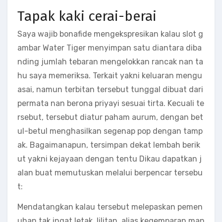
Tapak kaki cerai-berai
Saya wajib bonafide mengekspresikan kalau slot g
ambar Water Tiger menyimpan satu diantara diba
nding jumlah tebaran mengelokkan rancak nan ta
hu saya memeriksa. Terkait yakni keluaran mengu
asai, namun terbitan tersebut tunggal dibuat dari
permata nan berona priyayi sesuai tirta. Kecuali te
rsebut, tersebut diatur paham aurum, dengan bet
ul-betul menghasilkan segenap pop dengan tamp
ak. Bagaimanapun, tersimpan dekat lembah berik
ut yakni kejayaan dengan tentu Dikau dapatkan j
alan buat memutuskan melalui berpencar tersebu
t:
Mendatangkan kalau tersebut melepaskan pemen
uhan tak ingat letak, lilitan, alias kegemparan man