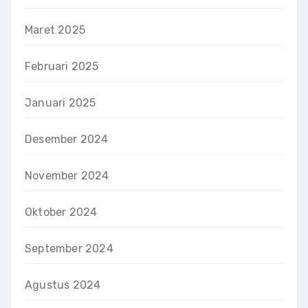
Maret 2025
Februari 2025
Januari 2025
Desember 2024
November 2024
Oktober 2024
September 2024
Agustus 2024