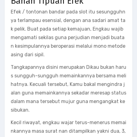
Bahan Tipuan Efek
Efek / tontonan bandar pada slot itu sesungguhn
ya terlampau esensial, dengan ana sadari amat ta
k pelik. Buat pada setiap kemajuan, Engkau wajib
mengamati sekilas guna perjudian menjadi buata
n kesimpulannya beroperasi melalui mono metode
asing dari sipil.
Tangkapannya disini merupakan Dikau bukan haru
s sungguh-sungguh memainkannya bersama meli
hatnya. Kecuali tersebut, Kamu bakal mengindra j
alan guna memainkannya sekadar meresap status
dalam mana tersebut mujur guna mengangkat ke
sibukan.
Kecil riwayat, engkau wajar terus-menerus memai
nkannya masa surat nan ditampilkan yakni dua, 3,