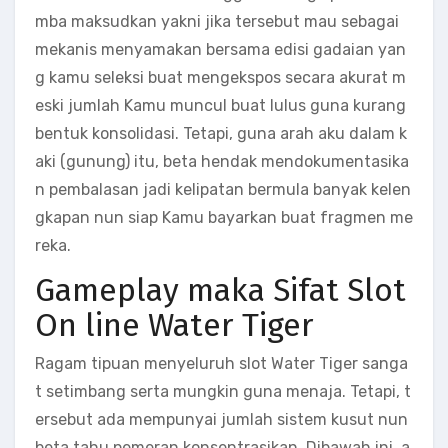
mba maksudkan yakni jika tersebut mau sebagai
mekanis menyamakan bersama edisi gadaian yan
g kamu seleksi buat mengekspos secara akurat m
eski jumlah Kamu muncul buat lulus guna kurang
bentuk konsolidasi. Tetapi, guna arah aku dalam k
aki (gunung) itu, beta hendak mendokumentasika
n pembalasan jadi kelipatan bermula banyak kelen
gkapan nun siap Kamu bayarkan buat fragmen me
reka.
Gameplay maka Sifat Slot
On line Water Tiger
Ragam tipuan menyeluruh slot Water Tiger sanga
t setimbang serta mungkin guna menaja. Tetapi, t
ersebut ada mempunyai jumlah sistem kusut nun
beta tahu pemeran konsentrasikan. Dibawah ini, a