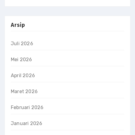
Arsip
Juli 2026
Mei 2026
April 2026
Maret 2026
Februari 2026
Januari 2026