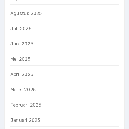
Agustus 2025
Juli 2025
Juni 2025
Mei 2025
April 2025
Maret 2025
Februari 2025
Januari 2025