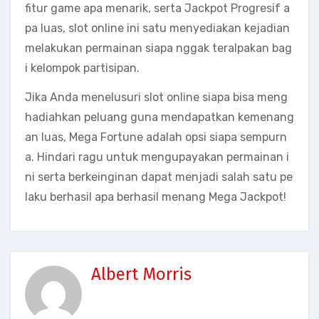
fitur game apa menarik, serta Jackpot Progresif a
pa luas, slot online ini satu menyediakan kejadian
melakukan permainan siapa nggak teralpakan bag
i kelompok partisipan.
Jika Anda menelusuri slot online siapa bisa meng
hadiahkan peluang guna mendapatkan kemenang
an luas, Mega Fortune adalah opsi siapa sempurn
a. Hindari ragu untuk mengupayakan permainan i
ni serta berkeinginan dapat menjadi salah satu pe
laku berhasil apa berhasil menang Mega Jackpot!
Albert Morris