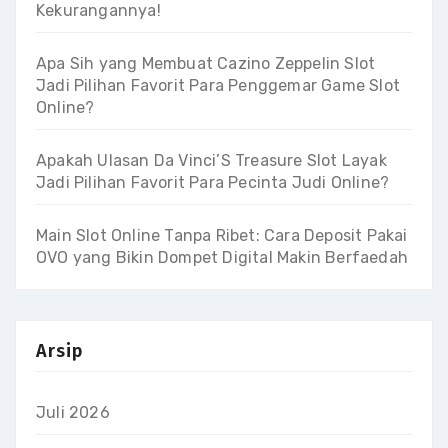
Kekurangannya!
Apa Sih yang Membuat Cazino Zeppelin Slot
Jadi Pilihan Favorit Para Penggemar Game Slot
Online?
Apakah Ulasan Da Vinci’S Treasure Slot Layak
Jadi Pilihan Favorit Para Pecinta Judi Online?
Main Slot Online Tanpa Ribet: Cara Deposit Pakai
OVO yang Bikin Dompet Digital Makin Berfaedah
Arsip
Juli 2026