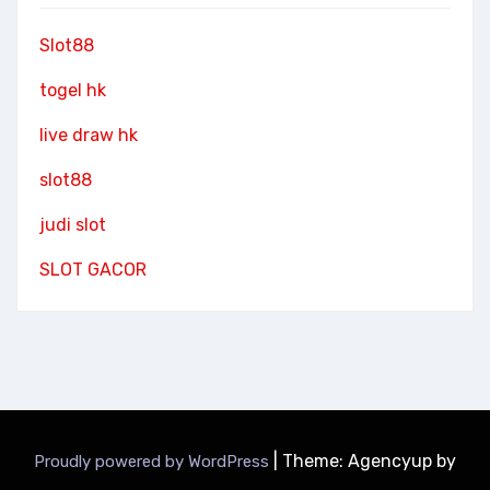
Slot88
togel hk
live draw hk
slot88
judi slot
SLOT GACOR
|
Theme: Agencyup by
Proudly powered by WordPress