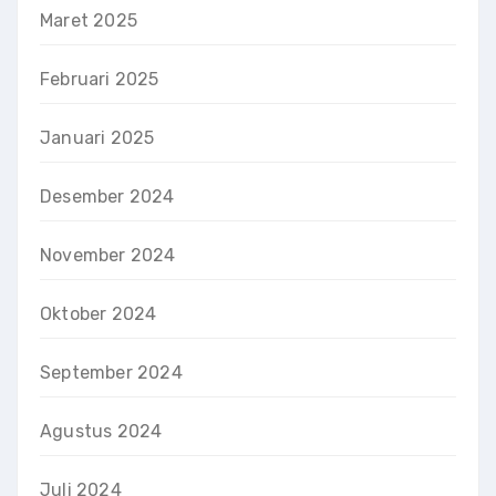
Maret 2025
Februari 2025
Januari 2025
Desember 2024
November 2024
Oktober 2024
September 2024
Agustus 2024
Juli 2024