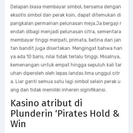
Delapan biasa membayar simbol, bersama dengan
eksotis simbol dan perak koin, dapat ditemukan di
pangkalan permainan pelunasan meja.Ja bergaji r
endah dibagi menjadi pelunasan citra, sementara
membayar tinggi merpati, primata, betina dan jan
tan bandit juga disertakan. Mengingat bahwa han
ya ada 10 baris, nilai tidak terlalu tinggi. Misalnya,
kemenangan untuk empat hingga sepuluh kali tar
uhan diperoleh oleh lepas landas lima unggul citr
a. Liar ganti semua satu lagi simbol selain perak u
ang dan tidak memiliki inheren signifikansi.
Kasino atribut di
Plunderin ‘Pirates Hold &
Win