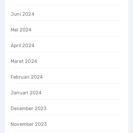
Juni 2024
Mei 2024
April 2024
Maret 2024
Februari 2024
Januari 2024
Desember 2023
November 2023