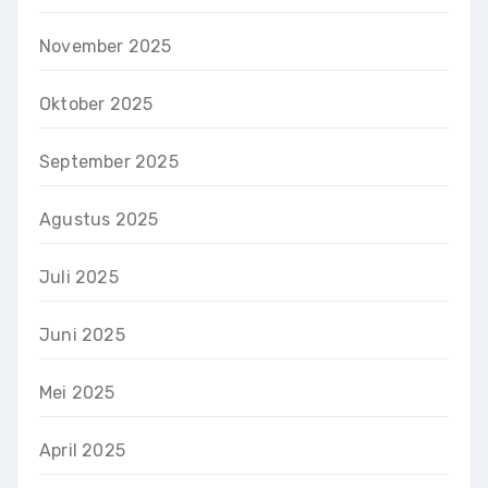
November 2025
Oktober 2025
September 2025
Agustus 2025
Juli 2025
Juni 2025
Mei 2025
April 2025