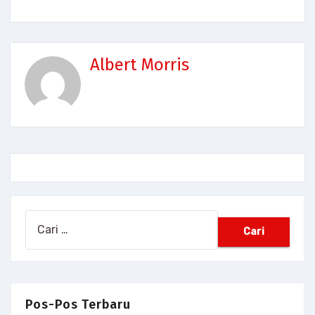
Albert Morris
Cari
untuk:
Pos-Pos Terbaru