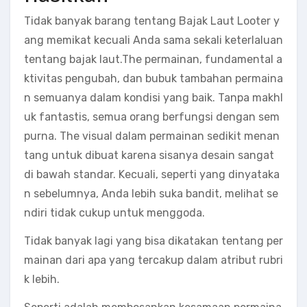
Tidak banyak barang tentang Bajak Laut Looter y
ang memikat kecuali Anda sama sekali keterlaluan
tentang bajak laut.The permainan, fundamental a
ktivitas pengubah, dan bubuk tambahan permaina
n semuanya dalam kondisi yang baik. Tanpa makhl
uk fantastis, semua orang berfungsi dengan sem
purna. The visual dalam permainan sedikit menan
tang untuk dibuat karena sisanya desain sangat
di bawah standar. Kecuali, seperti yang dinyataka
n sebelumnya, Anda lebih suka bandit, melihat se
ndiri tidak cukup untuk menggoda.
Tidak banyak lagi yang bisa dikatakan tentang per
mainan dari apa yang tercakup dalam atribut rubri
k lebih.