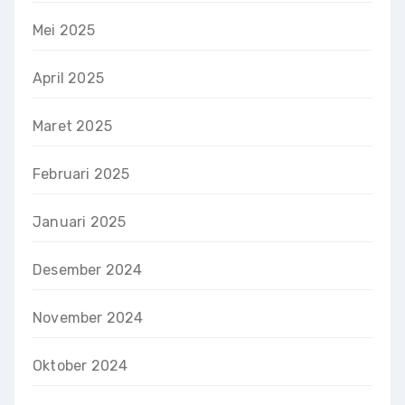
Mei 2025
April 2025
Maret 2025
Februari 2025
Januari 2025
Desember 2024
November 2024
Oktober 2024