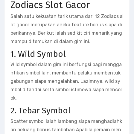
Zodiacs Slot Gacor
Salah satu kekuatan tarik utama dari 12 Zodiacs sl
ot gacor merupakan aneka feature bonus siapa di
berikannya. Berikut ialah sedikit ciri menarik yang
mampu ditemukan di dalam gim ini:
1. Wild Symbol
Wild symbol dalam gim ini berfungsi bagi mengga
ntikan simbol lain, membantu pelaku membentuk
gabungan siapa mengalahkan. Lazimnya, wild sy
mbol ditandai serta simbol istimewa siapa mencol
ok.
2. Tebar Symbol
Scatter symbol ialah lambang siapa menghadiahk
an peluang bonus tambahan.Apabila pemain men