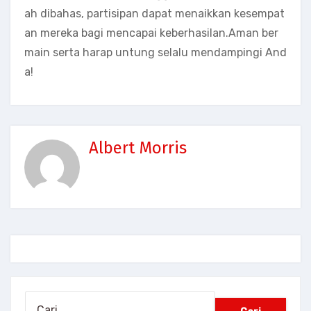
ah dibahas, partisipan dapat menaikkan kesempat
an mereka bagi mencapai keberhasilan.Aman ber
main serta harap untung selalu mendampingi And
a!
Albert Morris
Cari