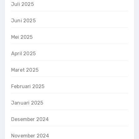
Juli 2025
Juni 2025
Mei 2025
April 2025
Maret 2025
Februari 2025
Januari 2025
Desember 2024
November 2024