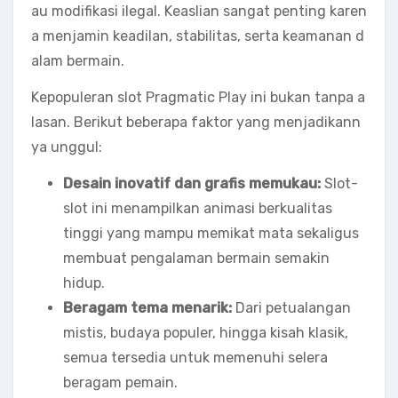
au modifikasi ilegal. Keaslian sangat penting karen
a menjamin keadilan, stabilitas, serta keamanan d
alam bermain.
Kepopuleran slot Pragmatic Play ini bukan tanpa a
lasan. Berikut beberapa faktor yang menjadikann
ya unggul:
Desain inovatif dan grafis memukau:
Slot-
slot ini menampilkan animasi berkualitas
tinggi yang mampu memikat mata sekaligus
membuat pengalaman bermain semakin
hidup.
Beragam tema menarik:
Dari petualangan
mistis, budaya populer, hingga kisah klasik,
semua tersedia untuk memenuhi selera
beragam pemain.