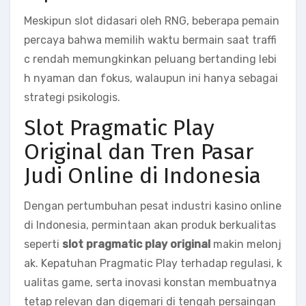
Meskipun slot didasari oleh RNG, beberapa pemain
percaya bahwa memilih waktu bermain saat traffi
c rendah memungkinkan peluang bertanding lebi
h nyaman dan fokus, walaupun ini hanya sebagai
strategi psikologis.
Slot Pragmatic Play
Original dan Tren Pasar
Judi Online di Indonesia
Dengan pertumbuhan pesat industri kasino online
di Indonesia, permintaan akan produk berkualitas
seperti
slot pragmatic play original
makin melonj
ak. Kepatuhan Pragmatic Play terhadap regulasi, k
ualitas game, serta inovasi konstan membuatnya
tetap relevan dan digemari di tengah persaingan