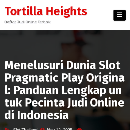
Skip
Tortilla Heights
to
content
Daftar Judi Online Terbaik
Menelusuri Dunia Slot
Pragmatic Play Origina
l: Panduan Lengkap un
tuk Pecinta Judi Online
di Indonesia
Slot Thailand
Nov 12, 2025