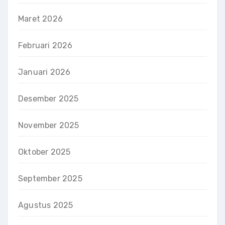
Maret 2026
Februari 2026
Januari 2026
Desember 2025
November 2025
Oktober 2025
September 2025
Agustus 2025