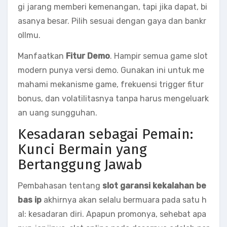
gi jarang memberi kemenangan, tapi jika dapat, bi
asanya besar. Pilih sesuai dengan gaya dan bankr
ollmu.
Manfaatkan
Fitur Demo
. Hampir semua game slot
modern punya versi demo. Gunakan ini untuk me
mahami mekanisme game, frekuensi trigger fitur
bonus, dan volatilitasnya tanpa harus mengeluark
an uang sungguhan.
Kesadaran sebagai Pemain:
Kunci Bermain yang
Bertanggung Jawab
Pembahasan tentang
slot garansi kekalahan be
bas ip
akhirnya akan selalu bermuara pada satu h
al: kesadaran diri. Apapun promonya, sehebat apa