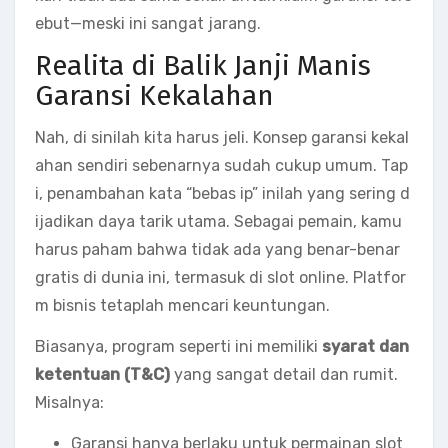
ebut—meski ini sangat jarang.
Realita di Balik Janji Manis
Garansi Kekalahan
Nah, di sinilah kita harus jeli. Konsep garansi kekal
ahan sendiri sebenarnya sudah cukup umum. Tap
i, penambahan kata “bebas ip” inilah yang sering d
ijadikan daya tarik utama. Sebagai pemain, kamu
harus paham bahwa tidak ada yang benar-benar
gratis di dunia ini, termasuk di slot online. Platfor
m bisnis tetaplah mencari keuntungan.
Biasanya, program seperti ini memiliki
syarat dan
ketentuan (T&C)
yang sangat detail dan rumit.
Misalnya:
Garansi hanya berlaku untuk permainan slot