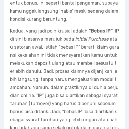
entuk bonus. Ini seperti bantal pengaman, supaya
kamu nggak langsung ‘habis’ meski sedang dalam
kondisi kurang beruntung.
Kedua, yang jadi poin krusial adalah
“Bebas IP”
. IP
di sini biasanya merujuk pada
Initial Purchase
ata
u setoran awal. Istilah “bebas IP” berarti klaim gara
nsi kekalahan ini tidak mensyaratkan kamu untuk
melakukan deposit ulang atau membeli sesuatu t
erlebih dahulu. Jadi, proses klaimnya dijanjikan le
bih langsung, tanpa harus mengeluarkan modal t
ambahan. Namun, dalam praktiknya di dunia perju
dian online, “IP” juga bisa diartikan sebagai syarat
taruhan (turnover) yang harus dipenuhi sebelum
bonus bisa ditarik. Jadi, “bebas IP” bisa diartikan s
ebagai syarat taruhan yang lebih ringan atau bah
kan tidak ada sama sekali untuk klaim garansi ters