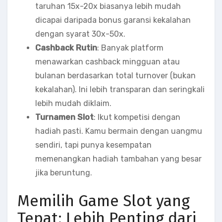
taruhan 15x-20x biasanya lebih mudah
dicapai daripada bonus garansi kekalahan
dengan syarat 30x-50x.
Cashback Rutin
: Banyak platform
menawarkan cashback mingguan atau
bulanan berdasarkan total turnover (bukan
kekalahan). Ini lebih transparan dan seringkali
lebih mudah diklaim.
Turnamen Slot
: Ikut kompetisi dengan
hadiah pasti. Kamu bermain dengan uangmu
sendiri, tapi punya kesempatan
memenangkan hadiah tambahan yang besar
jika beruntung.
Memilih Game Slot yang
Tepat: Lebih Penting dari