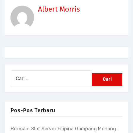
Albert Morris
Cari
untuk:
Pos-Pos Terbaru
Bermain Slot Server Filipina Gampang Menang: