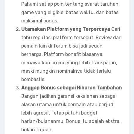
Pahami setiap poin tentang syarat taruhan,
game yang eligible, batas waktu, dan batas
maksimal bonus.
Utamakan Platform yang Terpercaya
Cari
tahu reputasi platform tersebut. Review dari
pemain lain di forum bisa jadi acuan
berharga. Platform bonafit biasanya
menawarkan promo yang lebih transparan,
meski mungkin nominalnya tidak terlalu
bombastis.
Anggap Bonus sebagai Hiburan Tambahan
Jangan jadikan garansi kekalahan sebagai
alasan utama untuk bermain atau berjudi
lebih agresif. Tetap patuhi budget
harian/bulananmu. Bonus itu adalah ekstra,
bukan tujuan.