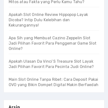
Mitos atau Fakta yang Perlu Kamu Tahu?
Apakah Slot Online Review Hippopop Layak
Dicoba? Intip Dulu Kelebihan dan
Kekurangannya!
Apa Sih yang Membuat Cazino Zeppelin Slot
Jadi Pilihan Favorit Para Penggemar Game Slot
Online?
Apakah Ulasan Da Vinci’S Treasure Slot Layak
Jadi Pilihan Favorit Para Pecinta Judi Online?
Main Slot Online Tanpa Ribet: Cara Deposit Pakai
OVO yang Bikin Dompet Digital Makin Berfaedah
Arsip