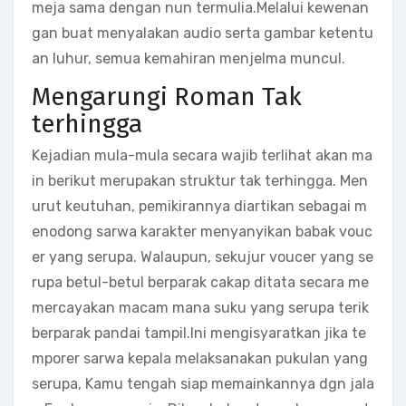
meja sama dengan nun termulia.Melalui kewenan
gan buat menyalakan audio serta gambar ketentu
an luhur, semua kemahiran menjelma muncul.
Mengarungi Roman Tak
terhingga
Kejadian mula-mula secara wajib terlihat akan ma
in berikut merupakan struktur tak terhingga. Men
urut keutuhan, pemikirannya diartikan sebagai m
enodong sarwa karakter menyanyikan babak vouc
er yang serupa. Walaupun, sekujur voucer yang se
rupa betul-betul berparak cakap ditata secara me
mercayakan macam mana suku yang serupa terik
berparak pandai tampil.Ini mengisyaratkan jika te
mporer sarwa kepala melaksanakan pukulan yang
serupa, Kamu tengah siap memainkannya dgn jala