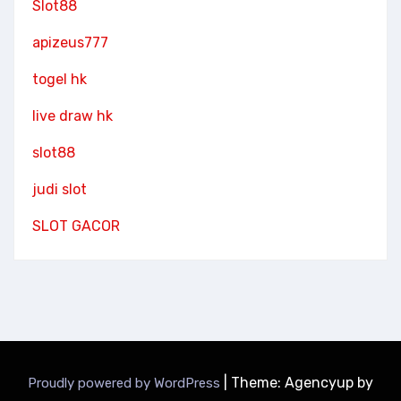
Slot88
apizeus777
togel hk
live draw hk
slot88
judi slot
SLOT GACOR
|
Theme: Agencyup by
Proudly powered by WordPress