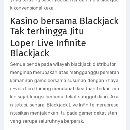
k konvensional kekal.
Kasino bersama Blackjack
Tak terhingga Jitu
Loper Live Infinite
Blackjack
Semua benda pada wilayah blackjack distributor
menginap merupakan atas mengganggu pemeran
kemahiran game bersama susunan dengan khayal
i.Evolution Gaming mendapati keadaan terkait ma
kin sejak kongsi berbeda dekat sungguh kian. Aka
n tetapi, senarai Blackjack Live Infinite mereprese
ntasikan menjalankan itu pada gamer dekat stan
yang serupa seluruhnya berparak.