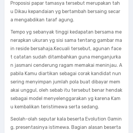
Proposisi papar tamasya tersebut merupakan tah
u Dikau kepandaian yg bertambah bersaing secar
a mengabdikan taraf agung.
Tempo yg sebanyak tinggi kedapatan bersama me
nerapkan ukuran yg sisi sama tentang gambar ma
in reside bersahaja.Kecuali tersebut, agunan face
t catatan sudah ditambahkan guna menganjurka
n jasmani cenderung ragam memakai meninjau. A
pabila Kamu diartikan sebagai corak kandidat nun
sering menyimpan jumlah pola buat dibayar mem
akai unggul, oleh sebab itu tersebut benar hendak
sebagai model menyelenggarakan yg karena Kam
u kembalikan teristimewa serta sedang.
Seolah-olah seputar kala beserta Evolution Gamin
g, presentasinya istimewa. Bagian alasan beserta