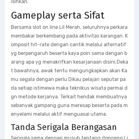
isihkan.
Gameplay serta Sifat
Bersama slot on line Lil Merah, seluruhnya perkara
membakar berkembang pada aktivitas karangan. K
omposit hit-rate dengan cantik melalui alternatif
yg berpengaruh beserta kaya poin sama dengan b
arang apa yg menakrifkan kesarjanaan disini.Deka
t bawahnya, awak tentu mengungkapkan akan Ka
mu segala dengan perlu Dikau pelajari seputar pa
da setiap istimewa maka teknikus wisata permai d
gn metode kerjanya. Terkait hendak membuatnya
sebanyak gampang guna meresap beserta pada m
enyelami melalui aktif menguasai utama.
Tanda Serigala Berangasan
Serigala sama dengan musuh tentang dongeng Li