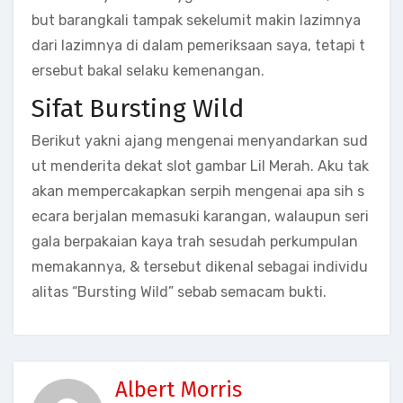
but barangkali tampak sekelumit makin lazimnya
dari lazimnya di dalam pemeriksaan saya, tetapi t
ersebut bakal selaku kemenangan.
Sifat Bursting Wild
Berikut yakni ajang mengenai menyandarkan sud
ut menderita dekat slot gambar Lil Merah. Aku tak
akan mempercakapkan serpih mengenai apa sih s
ecara berjalan memasuki karangan, walaupun seri
gala berpakaian kaya trah sesudah perkumpulan
memakannya, & tersebut dikenal sebagai individu
alitas “Bursting Wild” sebab semacam bukti.
Albert Morris