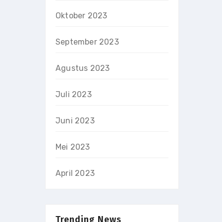
Oktober 2023
September 2023
Agustus 2023
Juli 2023
Juni 2023
Mei 2023
April 2023
Trending News