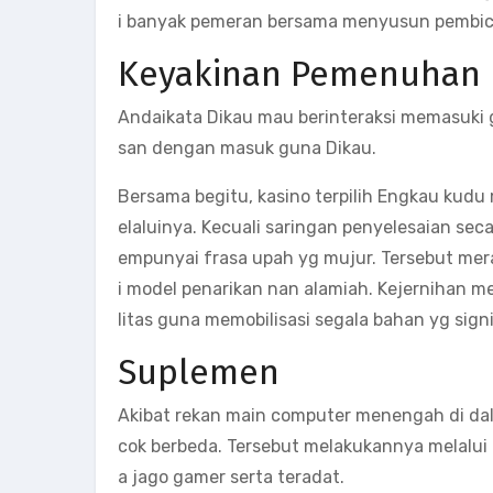
i banyak pemeran bersama menyusun pembicara
Keyakinan Pemenuhan
Andaikata Dikau mau berinteraksi memasuki
san dengan masuk guna Dikau.
Bersama begitu, kasino terpilih Engkau k
elaluinya. Kecuali saringan penyelesaian seca
empunyai frasa upah yg mujur. Tersebut me
i model penarikan nan alamiah. Kejernihan me
litas guna memobilisasi segala bahan yg signi
Suplemen
Akibat rekan main computer menengah di dal
cok berbeda. Tersebut melakukannya melalui
a jago gamer serta teradat.