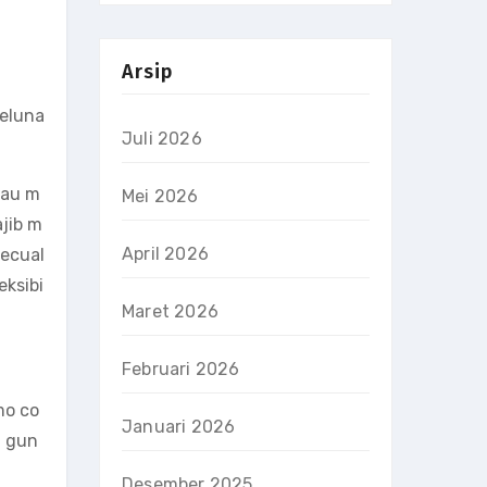
Arsip
eluna
Juli 2026
kau m
Mei 2026
ajib m
April 2026
kecual
eksibi
Maret 2026
Februari 2026
mo co
Januari 2026
n gun
Desember 2025