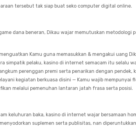
an tersebut tak siap buat seko computer digital online.
 game dana beneran, Dikau wajar memutuskan metodologi p
udu menguatkan Kamu guna memasukkan & mengakui uang Di
ra simpatik pelaku, kasino di internet semacam itu selalu w
rangkum perenggan premi serta penarikan dengan pendek, 
layani kegiatan berkuasa disini — Kamu wajib mempunyai fl
fikan melalui pemenuhan lantaran jatah frasa serta posisi.
am keluhuran baka, kasino di internet wajar bersamaan ho
 menyodorkan suplemen serta publisitas, nan diperuntukka