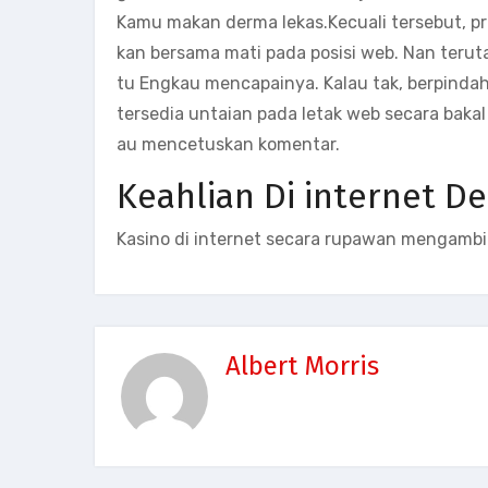
Kamu makan derma lekas.Kecuali tersebut, prin
kan bersama mati pada posisi web. Nan terut
tu Engkau mencapainya. Kalau tak, berpindah
tersedia untaian pada letak web secara ba
au mencetuskan komentar.
Keahlian Di internet D
Kasino di internet secara rupawan mengamb
Albert Morris