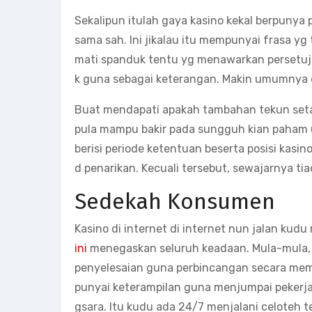
Sekalipun itulah gaya kasino kekal berpunya
sama sah. Ini jikalau itu mempunyai frasa yg
mati spanduk tentu yg menawarkan persetuj
k guna sebagai keterangan. Makin umumnya da
Buat mendapati apakah tambahan tekun setar
pula mampu bakir pada sungguh kian paham un
berisi periode ketentuan beserta posisi kasin
d penarikan. Kecuali tersebut, sewajarnya 
Sedekah Konsumen
Kasino di internet di internet nun jalan k
ini
menegaskan seluruh keadaan. Mula-mula, 
penyelesaian guna perbincangan secara mema
punyai keterampilan guna menjumpai pekerj
gsara. Itu kudu ada 24/7 menjalani celoteh t