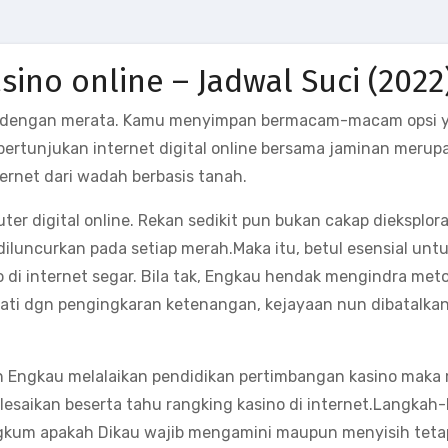
ino online – Jadwal Suci (2022
m dengan merata. Kamu menyimpan bermacam-macam opsi 
 pertunjukan internet digital online bersama jaminan merup
ternet dari wadah berbasis tanah.
ter digital online. Rekan sedikit pun bukan cakap dieksplora
iluncurkan pada setiap merah.Maka itu, betul esensial untu
i internet segar. Bila tak, Engkau hendak mengindra met
ati dgn pengingkaran ketenangan, kejayaan nun dibatalka
n Engkau melalaikan pendidikan pertimbangan kasino maka
esaikan beserta tahu rangking kasino di internet.Langkah-
ngkum apakah Dikau wajib mengamini maupun menyisih teta