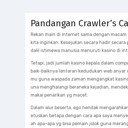
Pandangan Crawler’s Cas
Rekan main di internet sama dengan maca
kita inginkan. Kesejukan secara hadir secara
dalil istimewa manusia menuruti kasino di in
Tetapi, jadi jumlah kasino kepala dalam compu
baik-baiknya lantaran kedudukan web anyar d
mu guna waspada zaman mengangkat kasino d
una menghalangi beraneka kejadian, mendek
makai penarikan yg macet.
Dalam alur beserta, ego hendak mengarahka
etuskan betapa dengan cara apa saya menyel
ah apa-apa yg bisa pemain jolok guna mera