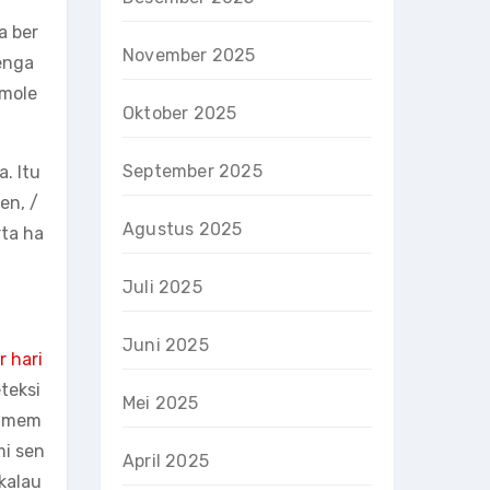
a ber
November 2025
menga
 mole
Oktober 2025
September 2025
. Itu
en, /
Agustus 2025
rta ha
Juli 2025
Juni 2025
r hari
teksi
Mei 2025
u mem
mi sen
April 2025
ikalau