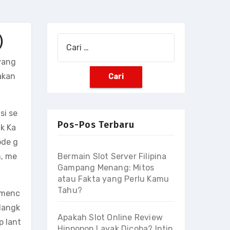
)
Cari
untuk:
yang
akan
si se
Pos-Pos Terbaru
k Ka
ode g
n, me
Bermain Slot Server Filipina
Gampang Menang: Mitos
atau Fakta yang Perlu Kamu
Tahu?
 menc
langk
Apakah Slot Online Review
p lant
Hippopop Layak Dicoba? Intip