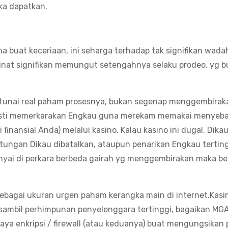
a dapatkan.
a buat keceriaan, ini seharga terhadap tak signifikan wada
inat signifikan memungut setengahnya selaku prodeo, yg 
l tunai real paham prosesnya, bukan segenap menggembira
pasti memerkarakan Engkau guna merekam memakai menyeb
nansial Anda) melalui kasino. Kalau kasino ini dugal, Dikau
ungan Dikau dibatalkan, ataupun penarikan Engkau terting
ai di perkara berbeda gairah yg menggembirakan maka be
 sebagai ukuran urgen paham kerangka main di internet.Kasi
sambil perhimpunan penyelenggara tertinggi, bagaikan MGA
aya enkripsi / firewall (atau keduanya) buat mengungsikan 