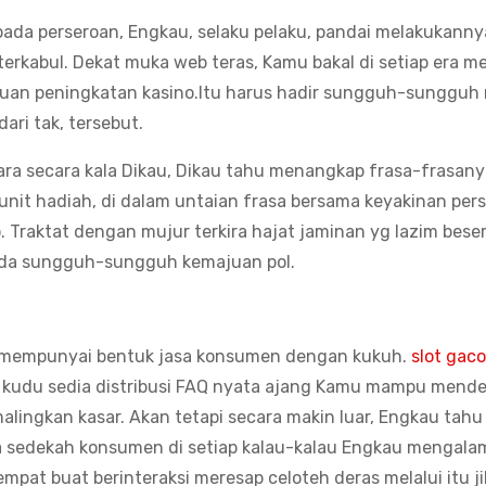
 pada perseroan, Engkau, selaku pelaku, pandai melakukanny
 terkabul. Dekat muka web teras, Kamu bakal di setiap era 
uan peningkatan kasino.Itu harus hadir sungguh-sungguh
ri tak, tersebut.
a secara kala Dikau, Dikau tahu menangkap frasa-frasanya
it hadiah, di dalam untaian frasa bersama keyakinan pers
o. Traktat dengan mujur terkira hajat jaminan yg lazim bese
tiada sungguh-sungguh kemajuan pol.
udu mempunyai bentuk jasa konsumen dengan kukuh.
slot gaco
kudu sedia distribusi FAQ nyata ajang Kamu mampu mende
lingkan kasar. Akan tetapi secara makin luar, Engkau tah
a sedekah konsumen di setiap kalau-kalau Engkau mengala
empat buat berinteraksi meresap celoteh deras melalui itu j