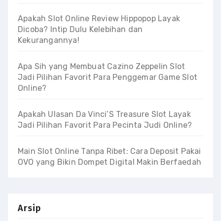
Apakah Slot Online Review Hippopop Layak
Dicoba? Intip Dulu Kelebihan dan
Kekurangannya!
Apa Sih yang Membuat Cazino Zeppelin Slot
Jadi Pilihan Favorit Para Penggemar Game Slot
Online?
Apakah Ulasan Da Vinci’S Treasure Slot Layak
Jadi Pilihan Favorit Para Pecinta Judi Online?
Main Slot Online Tanpa Ribet: Cara Deposit Pakai
OVO yang Bikin Dompet Digital Makin Berfaedah
Arsip