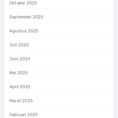
Oktober 2025
September 2025
Agustus 2025
Juli 2025
Juni 2025
Mei 2025
April 2025
Maret 2025
Februari 2025