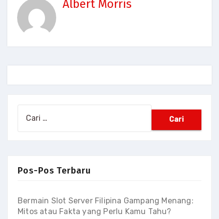
Albert Morris
Cari
untuk:
Pos-Pos Terbaru
Bermain Slot Server Filipina Gampang Menang:
Mitos atau Fakta yang Perlu Kamu Tahu?